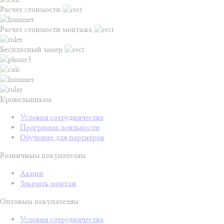
Расчет стоимости
Расчет стоимости монтажа
Бесплатный замер
Кровельщикам
Условия сотрудничества
Программа лояльности
Обучение для партнёров
Розничным покупателям
Акции
Заказать монтаж
Оптовым покупателям
Условия сотрудничества