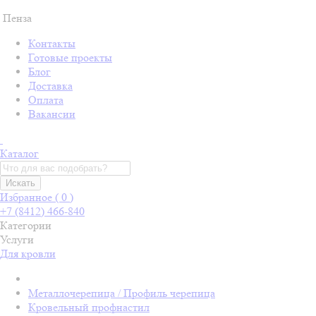
Пенза
Контакты
Готовые проекты
Блог
Доставка
Оплата
Вакансии
Каталог
Искать
Избранное (
0
)
+7 (8412) 466-840
Категории
Услуги
Для кровли
Металлочерепица / Профиль черепица
Кровельный профнастил