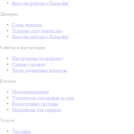
Выгоды работы с Покрофф
Дилерам
Стать дилером
Условия сотрудничества
Выгоды работы с Покрофф
Советы и инструкции
Инструкции по монтажу
Статьи о кровле
Часто задаваемые вопросы
Каталог
Металлочерепица
Утеплитель для кровли и стен
Водосточные системы
Материалы для террасы
Услуги
Доставка