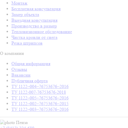
Монтаж
Бесплатная консультация
Замер объекта
Выездная консультация
Производство в размер
Тепловизионное обследование
Чистка кровли от снега
Резка штрипсов
О компании
Общая информация
Отзывы
Вакансии
Публичная оферта
ТУ 1122–004–76753676–2016
ТУ 1122-007-76753676-2018
ТУ 1122–005–76753676–2016
ТУ 1122–002–76753676–2015
ТУ 1122–003–76753676–2016
Пенза