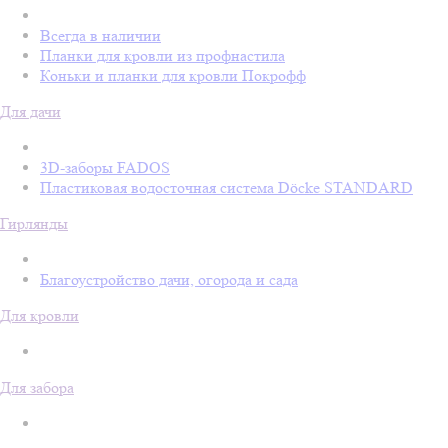
Всегда в наличии
Планки для кровли из профнастила
Коньки и планки для кровли Покрофф
Для дачи
3D-заборы FADOS
Пластиковая водосточная система Döcke STANDARD
Гирлянды
Благоустройство дачи, огорода и сада
Для кровли
Для забора