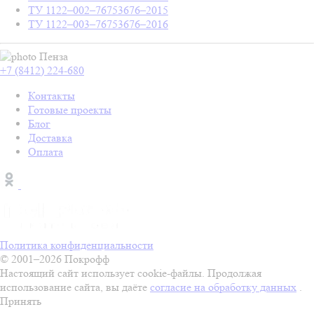
ТУ 1122–002–76753676–2015
ТУ 1122–003–76753676–2016
Пенза
+7 (8412) 224-680
Контакты
Готовые проекты
Блог
Доставка
Оплата
Политика конфиденциальности
© 2001–2026 Покрофф
Настоящий сайт использует cookie-файлы. Продолжая
использование сайта, вы даёте
согласие на обработку данных
.
Принять