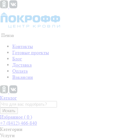
Пенза
Контакты
Готовые проекты
Блог
Доставка
Оплата
Вакансии
Каталог
Искать
Избранное (
0
)
+7 (8412) 466-840
Категории
Услуги