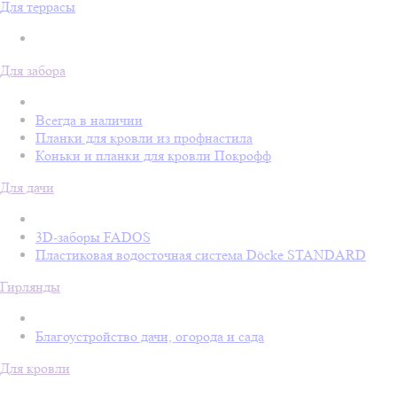
Для террасы
Для забора
Всегда в наличии
Планки для кровли из профнастила
Коньки и планки для кровли Покрофф
Для дачи
3D-заборы FADOS
Пластиковая водосточная система Döcke STANDARD
Гирлянды
Благоустройство дачи, огорода и сада
Для кровли