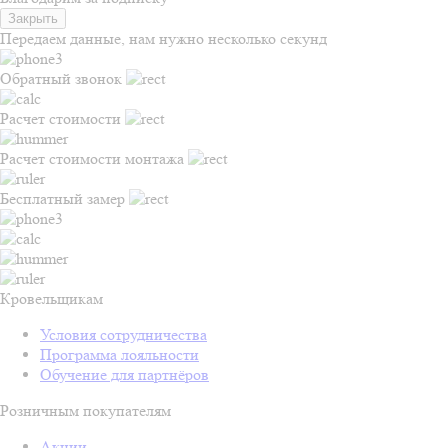
Закрыть
Передаем данные, нам нужно несколько секунд
Обратный звонок
Расчет стоимости
Расчет стоимости монтажа
Бесплатный замер
Кровельщикам
Условия сотрудничества
Программа лояльности
Обучение для партнёров
Розничным покупателям
Акции