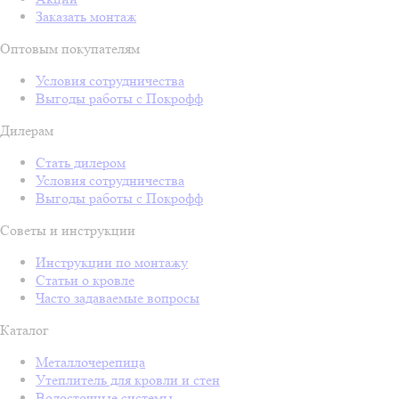
Заказать монтаж
Оптовым покупателям
Условия сотрудничества
Выгоды работы с Покрофф
Дилерам
Стать дилером
Условия сотрудничества
Выгоды работы с Покрофф
Советы и инструкции
Инструкции по монтажу
Статьи о кровле
Часто задаваемые вопросы
Каталог
Металлочерепица
Утеплитель для кровли и стен
Водосточные системы