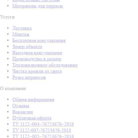
Материалы для террасы
Услуги
Доставка
Монтаж
Бесплатная консультация
Замер объекта
Выездная консультация
Производство в размер
Тепловизионное обследование
Чистка кровли от снега
Резка штрипсов
О компании
Общая информация
Отзывы
Вакансии
Публичная оферта
ТУ 1122–004–76753676–2016
ТУ 1122-007-76753676-2018
ТУ 1122–005–76753676–2016