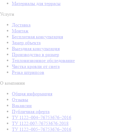
Материалы для террасы
Услуги
Доставка
Монтаж
Бесплатная консультация
Замер объекта
Выездная консультация
Производство в размер
Тепловизионное обследование
Чистка кровли от снега
Резка штрипсов
О компании
Общая информация
Отзывы
Вакансии
Публичная оферта
ТУ 1122–004–76753676–2016
ТУ 1122-007-76753676-2018
ТУ 1122–005–76753676–2016