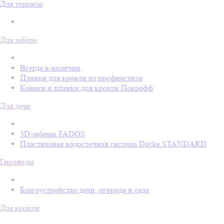
Для террасы
Для забора
Всегда в наличии
Планки для кровли из профнастила
Коньки и планки для кровли Покрофф
Для дачи
3D-заборы FADOS
Пластиковая водосточная система Döcke STANDARD
Гирлянды
Благоустройство дачи, огорода и сада
Для кровли