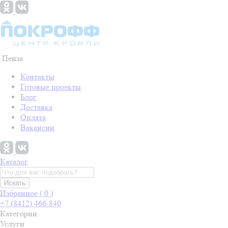
Пенза
Контакты
Готовые проекты
Блог
Доставка
Оплата
Вакансии
Каталог
Искать
Избранное (
0
)
+7 (8412) 466-840
Категории
Услуги