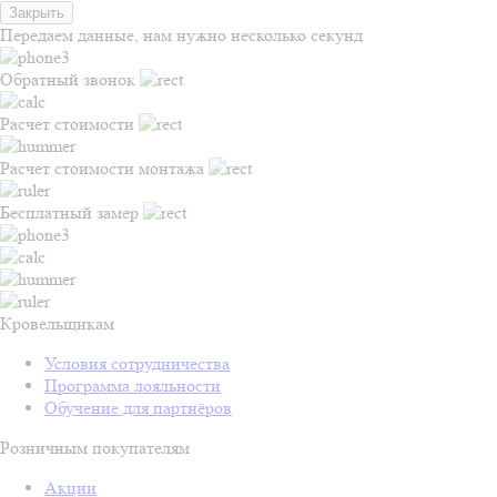
Закрыть
Передаем данные, нам нужно несколько секунд
Обратный звонок
Расчет стоимости
Расчет стоимости монтажа
Бесплатный замер
Кровельщикам
Условия сотрудничества
Программа лояльности
Обучение для партнёров
Розничным покупателям
Акции