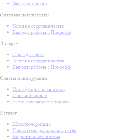
Заказать монтаж
Оптовым покупателям
Условия сотрудничества
Выгоды работы с Покрофф
Дилерам
Стать дилером
Условия сотрудничества
Выгоды работы с Покрофф
Советы и инструкции
Инструкции по монтажу
Статьи о кровле
Часто задаваемые вопросы
Каталог
Металлочерепица
Утеплитель для кровли и стен
Водосточные системы