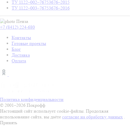
ТУ 1122–002–76753676–2015
ТУ 1122–003–76753676–2016
Пенза
+7 (8412) 224-680
Контакты
Готовые проекты
Блог
Доставка
Оплата
Политика конфиденциальности
© 2001–2026 Покрофф
Настоящий сайт использует cookie-файлы. Продолжая
использование сайта, вы даёте
согласие на обработку данных
.
Принять