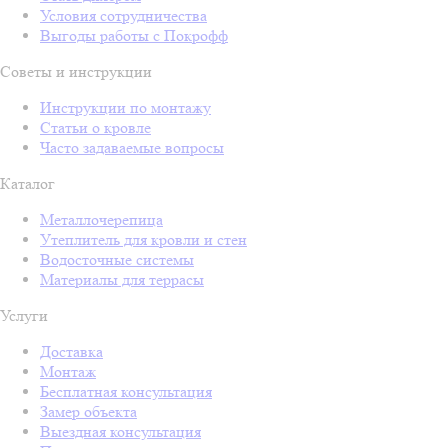
Условия сотрудничества
Выгоды работы с Покрофф
Советы и инструкции
Инструкции по монтажу
Статьи о кровле
Часто задаваемые вопросы
Каталог
Металлочерепица
Утеплитель для кровли и стен
Водосточные системы
Материалы для террасы
Услуги
Доставка
Монтаж
Бесплатная консультация
Замер объекта
Выездная консультация