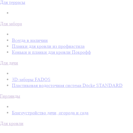
Для террасы
Для забора
Всегда в наличии
Планки для кровли из профнастила
Коньки и планки для кровли Покрофф
Для дачи
3D-заборы FADOS
Пластиковая водосточная система Döcke STANDARD
Гирлянды
Благоустройство дачи, огорода и сада
Для кровли