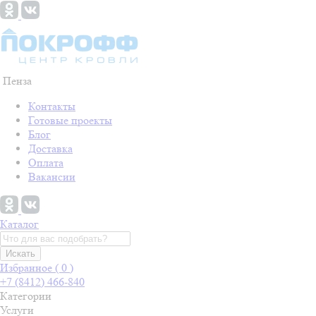
Пенза
Контакты
Готовые проекты
Блог
Доставка
Оплата
Вакансии
Каталог
Искать
Избранное (
0
)
+7 (8412) 466-840
Категории
Услуги