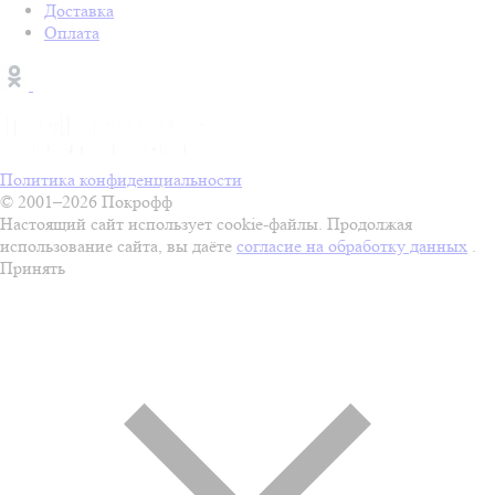
Доставка
Оплата
Политика конфиденциальности
© 2001–2026 Покрофф
Настоящий сайт использует cookie-файлы. Продолжая
использование сайта, вы даёте
согласие на обработку данных
.
Принять