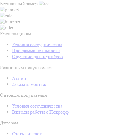
Бесплатный замер
Кровельщикам
Условия сотрудничества
Программа лояльности
Обучение для партнёров
Розничным покупателям
Акции
Заказать монтаж
Оптовым покупателям
Условия сотрудничества
Выгоды работы с Покрофф
Дилерам
Стать дилером