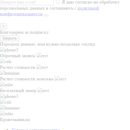
Я даю согласие на обработку
персональных данных и соглашаюсь с
политикой
конфиденциальности
×
Благодарим за подписку
Закрыть
Передаем данные, нам нужно несколько секунд
Обратный звонок
Расчет стоимости
Расчет стоимости монтажа
Бесплатный замер
Кровельщикам
Условия сотрудничества