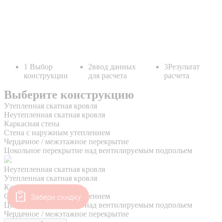
Забери скидку