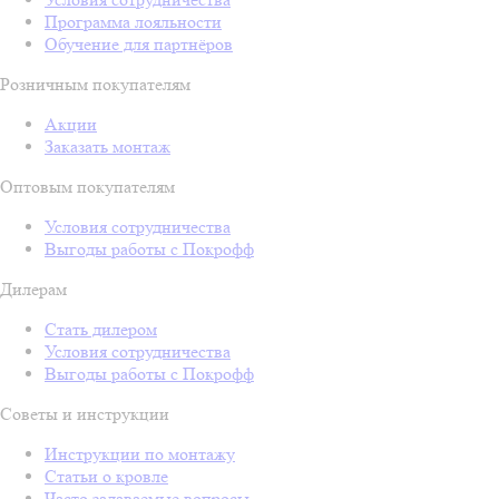
Программа лояльности
Обучение для партнёров
Розничным покупателям
Акции
Заказать монтаж
Оптовым покупателям
Условия сотрудничества
Выгоды работы с Покрофф
Дилерам
Стать дилером
Условия сотрудничества
Выгоды работы с Покрофф
Советы и инструкции
Инструкции по монтажу
Статьи о кровле
Часто задаваемые вопросы