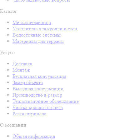
Каталог
Металлочерепица
Утеплитель для кровли и стен
Водосточные системы
Материалы для террасы
Услуги
Доставка
Монтаж
Бесплатная консультация
Замер объекта
Выездная консультация
Производство в размер
Тепловизионное обследование
Чистка кровли от снега
Резка штрипсов
О компании
Общая информация