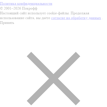
Политика конфиденциальности
© 2001–2026 Покрофф
Настоящий сайт использует cookie-файлы. Продолжая
использование сайта, вы даёте
согласие на обработку данных
.
Принять