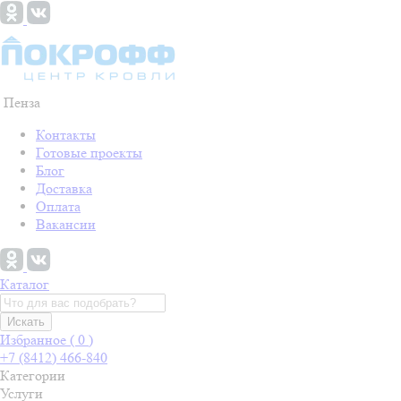
Пенза
Контакты
Готовые проекты
Блог
Доставка
Оплата
Вакансии
Каталог
Искать
Избранное (
0
)
+7 (8412) 466-840
Категории
Услуги