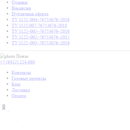
Отзывы
Вакансии
Публичная оферта
ТУ 1122–004–76753676–2016
ТУ 1122-007-76753676-2018
ТУ 1122–005–76753676–2016
ТУ 1122–002–76753676–2015
ТУ 1122–003–76753676–2016
Пенза
+7 (8412) 224-680
Контакты
Готовые проекты
Блог
Доставка
Оплата