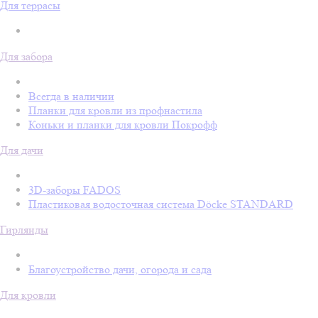
Для террасы
Для забора
Всегда в наличии
Планки для кровли из профнастила
Коньки и планки для кровли Покрофф
Для дачи
3D-заборы FADOS
Пластиковая водосточная система Döcke STANDARD
Гирлянды
Благоустройство дачи, огорода и сада
Для кровли