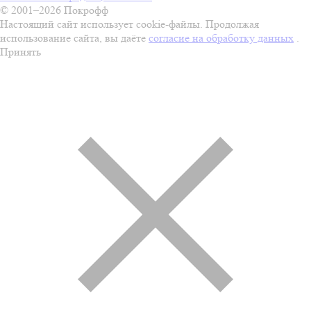
© 2001–2026 Покрофф
Настоящий сайт использует cookie-файлы. Продолжая
использование сайта, вы даёте
согласие на обработку данных
.
Принять