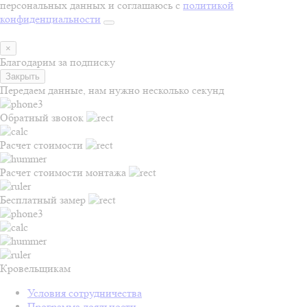
персональных данных и соглашаюсь с
политикой
конфиденциальности
×
Благодарим за подписку
Закрыть
Передаем данные, нам нужно несколько секунд
Обратный звонок
Расчет стоимости
Расчет стоимости монтажа
Бесплатный замер
Кровельщикам
Условия сотрудничества
Программа лояльности