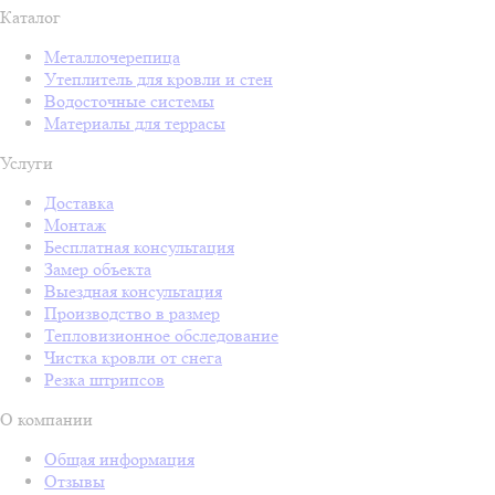
Каталог
Металлочерепица
Утеплитель для кровли и стен
Водосточные системы
Материалы для террасы
Услуги
Доставка
Монтаж
Бесплатная консультация
Замер объекта
Выездная консультация
Производство в размер
Тепловизионное обследование
Чистка кровли от снега
Резка штрипсов
О компании
Общая информация
Отзывы