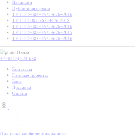
Вакансии
Публичная оферта
ТУ 1122–004–76753676–2016
ТУ 1122-007-76753676-2018
ТУ 1122–005–76753676–2016
ТУ 1122–002–76753676–2015
ТУ 1122–003–76753676–2016
Пенза
+7 (8412) 224-680
Контакты
Готовые проекты
Блог
Доставка
Оплата
Политика конфиденциальности