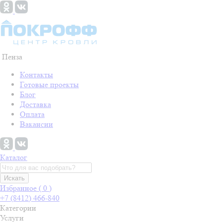
Пенза
Контакты
Готовые проекты
Блог
Доставка
Оплата
Вакансии
Каталог
Искать
Избранное (
0
)
+7 (8412) 466-840
Категории
Услуги