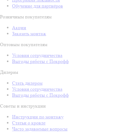
Обучение для партнёров
Розничным покупателям
Акции
Заказать монтаж
Оптовым покупателям
Условия сотрудничества
Выгоды работы с Покрофф
Дилерам
Стать дилером
Условия сотрудничества
Выгоды работы с Покрофф
Советы и инструкции
Инструкции по монтажу
Статьи о кровле
Часто задаваемые вопросы