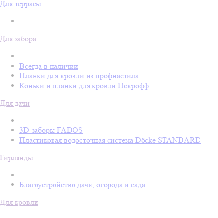
Для террасы
Для забора
Всегда в наличии
Планки для кровли из профнастила
Коньки и планки для кровли Покрофф
Для дачи
3D-заборы FADOS
Пластиковая водосточная система Döcke STANDARD
Гирлянды
Благоустройство дачи, огорода и сада
Для кровли