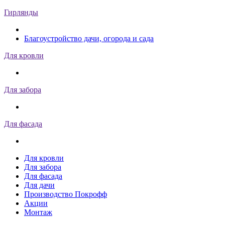
Гирлянды
Благоустройство дачи, огорода и сада
Для кровли
Для забора
Для фасада
Для кровли
Для забора
Для фасада
Для дачи
Производство Покрофф
Акции
Монтаж