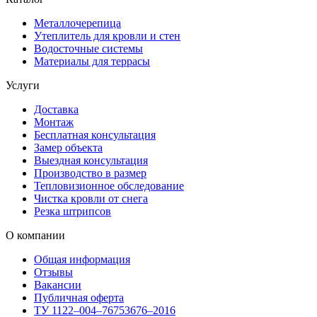
Металлочерепица
Утеплитель для кровли и стен
Водосточные системы
Материалы для террасы
Услуги
Доставка
Монтаж
Бесплатная консультация
Замер объекта
Выездная консультация
Производство в размер
Тепловизионное обследование
Чистка кровли от снега
Резка штрипсов
О компании
Общая информация
Отзывы
Вакансии
Публичная оферта
ТУ 1122–004–76753676–2016