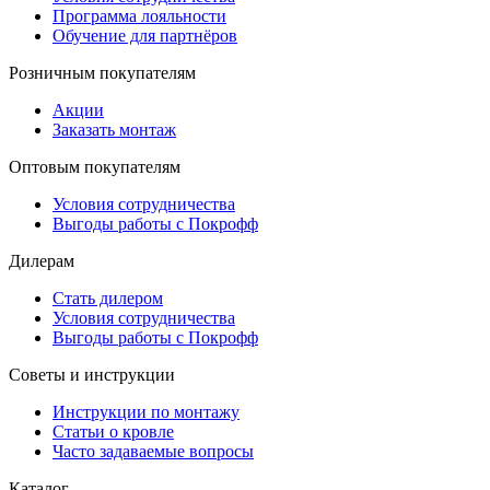
Программа лояльности
Обучение для партнёров
Розничным покупателям
Акции
Заказать монтаж
Оптовым покупателям
Условия сотрудничества
Выгоды работы с Покрофф
Дилерам
Стать дилером
Условия сотрудничества
Выгоды работы с Покрофф
Советы и инструкции
Инструкции по монтажу
Статьи о кровле
Часто задаваемые вопросы
Каталог