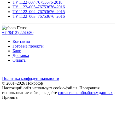
ТУ 1122-007-76753676-2018
ТУ 1122–005–76753676–2016
ТУ 1122–002–76753676–2015
ТУ 1122–003–76753676–2016
Пенза
+7 (8412) 224-680
Контакты
Готовые проекты
Блог
Доставка
Оплата
Политика конфиденциальности
© 2001–2026 Покрофф
Настоящий сайт использует cookie-файлы. Продолжая
использование сайта, вы даёте
согласие на обработку данных
.
Принять