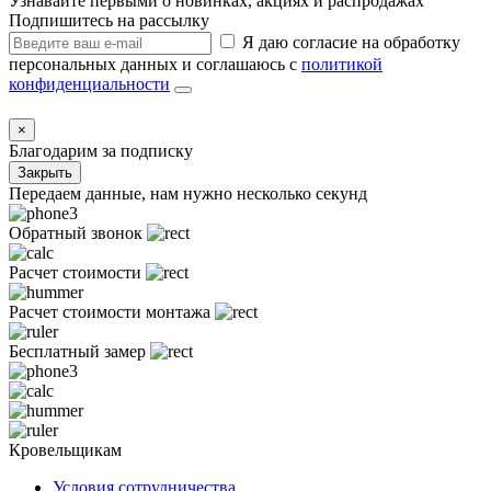
Узнавайте первыми о новинках, акциях и распродажах
Подпишитесь на рассылку
Я даю согласие на обработку
персональных данных и соглашаюсь с
политикой
конфиденциальности
×
Благодарим за подписку
Закрыть
Передаем данные, нам нужно несколько секунд
Обратный звонок
Расчет стоимости
Расчет стоимости монтажа
Бесплатный замер
Кровельщикам
Условия сотрудничества