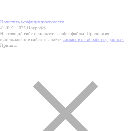
Политика конфиденциальности
© 2001–2026 Покрофф
Настоящий сайт использует cookie-файлы. Продолжая
использование сайта, вы даёте
согласие на обработку данных
.
Принять