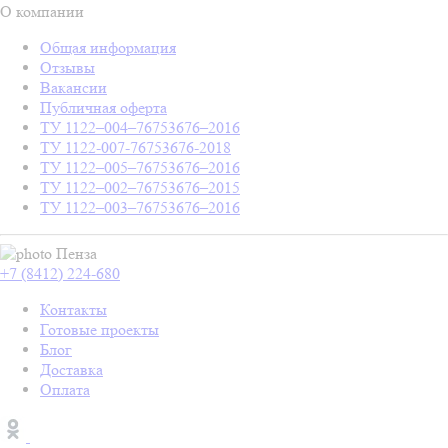
О компании
Общая информация
Отзывы
Вакансии
Публичная оферта
ТУ 1122–004–76753676–2016
ТУ 1122-007-76753676-2018
ТУ 1122–005–76753676–2016
ТУ 1122–002–76753676–2015
ТУ 1122–003–76753676–2016
Пенза
+7 (8412) 224-680
Контакты
Готовые проекты
Блог
Доставка
Оплата