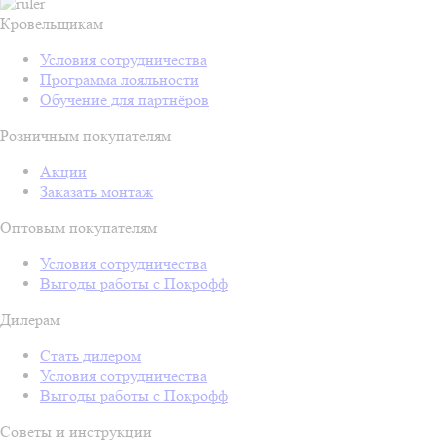
Кровельщикам
Условия сотрудничества
Программа лояльности
Обучение для партнёров
Розничным покупателям
Акции
Заказать монтаж
Оптовым покупателям
Условия сотрудничества
Выгоды работы с Покрофф
Дилерам
Стать дилером
Условия сотрудничества
Выгоды работы с Покрофф
Советы и инструкции