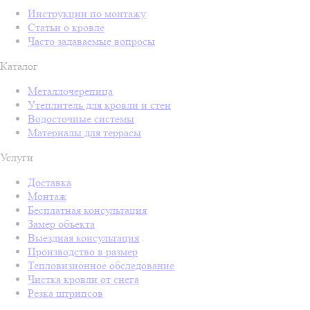
Инструкции по монтажу
Статьи о кровле
Часто задаваемые вопросы
Каталог
Металлочерепица
Утеплитель для кровли и стен
Водосточные системы
Материалы для террасы
Услуги
Доставка
Монтаж
Бесплатная консультация
Замер объекта
Выездная консультация
Производство в размер
Тепловизионное обследование
Чистка кровли от снега
Резка штрипсов