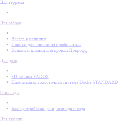
Для террасы
Для забора
Всегда в наличии
Планки для кровли из профнастила
Коньки и планки для кровли Покрофф
Для дачи
3D-заборы FADOS
Пластиковая водосточная система Döcke STANDARD
Гирлянды
Благоустройство дачи, огорода и сада
Для кровли