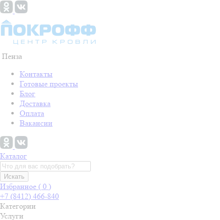
Пенза
Контакты
Готовые проекты
Блог
Доставка
Оплата
Вакансии
Каталог
Искать
Избранное (
0
)
+7 (8412) 466-840
Категории
Услуги