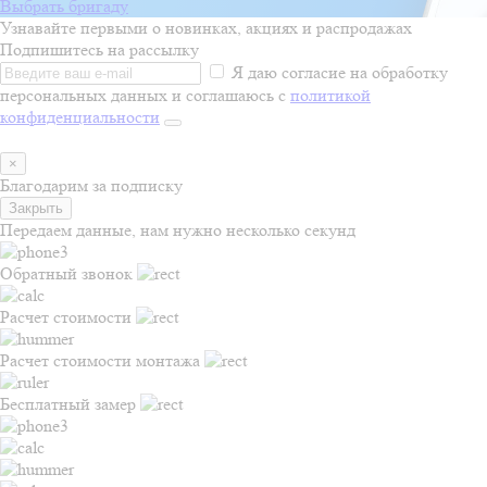
Выбрать бригаду
Узнавайте первыми о новинках, акциях и распродажах
Подпишитесь на рассылку
Я даю согласие на обработку
персональных данных и соглашаюсь с
политикой
конфиденциальности
×
Благодарим за подписку
Закрыть
Передаем данные, нам нужно несколько секунд
Обратный звонок
Расчет стоимости
Расчет стоимости монтажа
Бесплатный замер