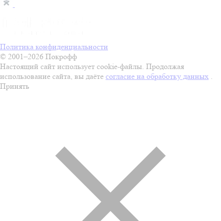
Политика конфиденциальности
© 2001–2026 Покрофф
Настоящий сайт использует cookie-файлы. Продолжая
использование сайта, вы даёте
согласие на обработку данных
.
Принять