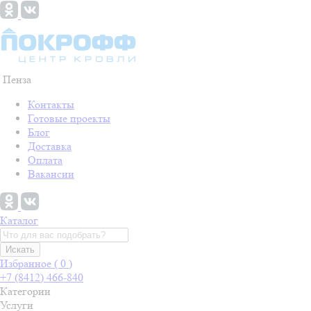
Пенза
Контакты
Готовые проекты
Блог
Доставка
Оплата
Вакансии
Каталог
Искать
Избранное (
0
)
+7 (8412) 466-840
Категории
Услуги