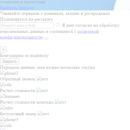
отзывами и проектами
Выбрать бригаду
Узнавайте первыми о новинках, акциях и распродажах
Подпишитесь на рассылку
Я даю согласие на обработку
персональных данных и соглашаюсь с
политикой
конфиденциальности
×
Благодарим за подписку
Закрыть
Передаем данные, нам нужно несколько секунд
Обратный звонок
Расчет стоимости
Расчет стоимости монтажа
Бесплатный замер