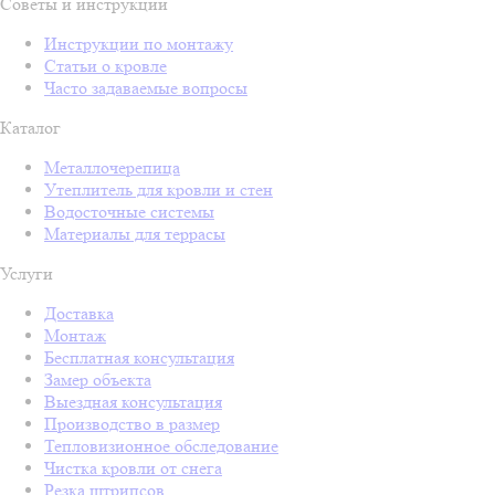
Советы и инструкции
Инструкции по монтажу
Статьи о кровле
Часто задаваемые вопросы
Каталог
Металлочерепица
Утеплитель для кровли и стен
Водосточные системы
Материалы для террасы
Услуги
Доставка
Монтаж
Бесплатная консультация
Замер объекта
Выездная консультация
Производство в размер
Тепловизионное обследование
Чистка кровли от снега
Резка штрипсов