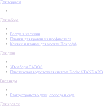
Для террасы
Для забора
Всегда в наличии
Планки для кровли из профнастила
Коньки и планки для кровли Покрофф
Для дачи
3D-заборы FADOS
Пластиковая водосточная система Döcke STANDARD
Гирлянды
Благоустройство дачи, огорода и сада
Для кровли