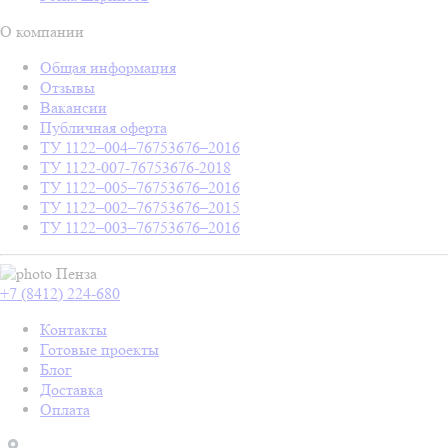
О компании
Общая информация
Отзывы
Вакансии
Публичная оферта
ТУ 1122–004–76753676–2016
ТУ 1122-007-76753676-2018
ТУ 1122–005–76753676–2016
ТУ 1122–002–76753676–2015
ТУ 1122–003–76753676–2016
Пенза
+7 (8412) 224-680
Контакты
Готовые проекты
Блог
Доставка
Оплата