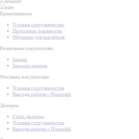
Кровельщикам
Условия сотрудничества
Программа лояльности
Обучение для партнёров
Розничным покупателям
Акции
Заказать монтаж
Оптовым покупателям
Условия сотрудничества
Выгоды работы с Покрофф
Дилерам
Стать дилером
Условия сотрудничества
Выгоды работы с Покрофф