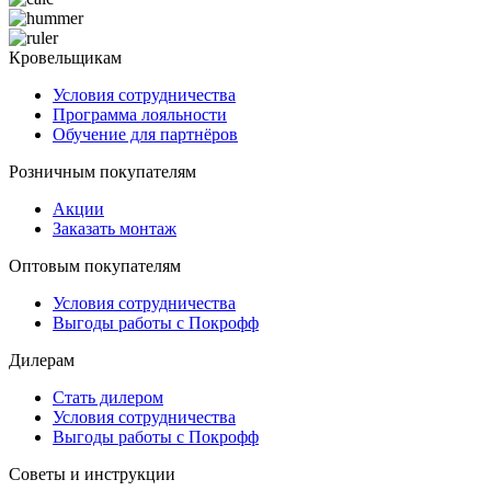
Кровельщикам
Условия сотрудничества
Программа лояльности
Обучение для партнёров
Розничным покупателям
Акции
Заказать монтаж
Оптовым покупателям
Условия сотрудничества
Выгоды работы с Покрофф
Дилерам
Стать дилером
Условия сотрудничества
Выгоды работы с Покрофф
Советы и инструкции