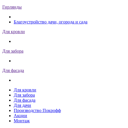
Гирлянды
Благоустройство дачи, огорода и сада
Для кровли
Для забора
Для фасада
Для кровли
Для забора
Для фасада
Для дачи
Производство Покрофф
Акции
Монтаж