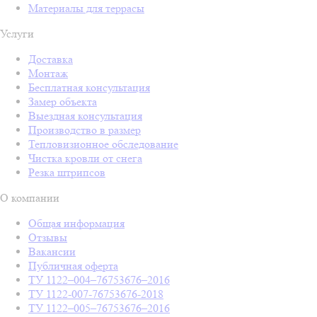
Материалы для террасы
Услуги
Доставка
Монтаж
Бесплатная консультация
Замер объекта
Выездная консультация
Производство в размер
Тепловизионное обследование
Чистка кровли от снега
Резка штрипсов
О компании
Общая информация
Отзывы
Вакансии
Публичная оферта
ТУ 1122–004–76753676–2016
ТУ 1122-007-76753676-2018
ТУ 1122–005–76753676–2016