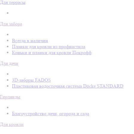
Для террасы
Для забора
Всегда в наличии
Планки для кровли из профнастила
Коньки и планки для кровли Покрофф
Для дачи
3D-заборы FADOS
Пластиковая водосточная система Döcke STANDARD
Гирлянды
Благоустройство дачи, огорода и сада
Для кровли