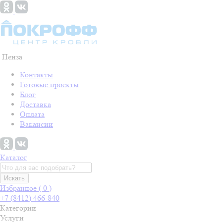
Пенза
Контакты
Готовые проекты
Блог
Доставка
Оплата
Вакансии
Каталог
Искать
Избранное (
0
)
+7 (8412) 466-840
Категории
Услуги