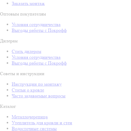
Заказать монтаж
Оптовым покупателям
Условия сотрудничества
Выгоды работы с Покрофф
Дилерам
Стать дилером
Условия сотрудничества
Выгоды работы с Покрофф
Советы и инструкции
Инструкции по монтажу
Статьи о кровле
Часто задаваемые вопросы
Каталог
Металлочерепица
Утеплитель для кровли и стен
Водосточные системы