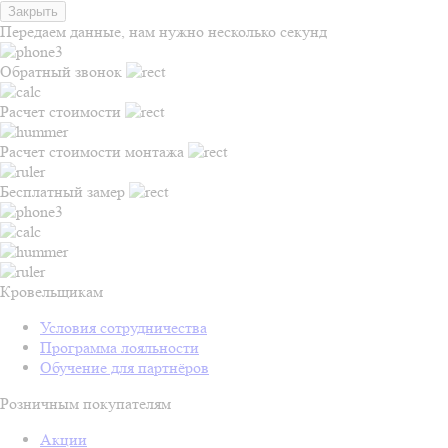
Закрыть
Передаем данные, нам нужно несколько секунд
Обратный звонок
Расчет стоимости
Расчет стоимости монтажа
Бесплатный замер
Кровельщикам
Условия сотрудничества
Программа лояльности
Обучение для партнёров
Розничным покупателям
Акции