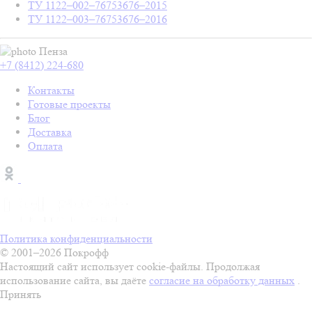
ТУ 1122–002–76753676–2015
ТУ 1122–003–76753676–2016
Пенза
+7 (8412) 224-680
Контакты
Готовые проекты
Блог
Доставка
Оплата
Политика конфиденциальности
© 2001–2026 Покрофф
Настоящий сайт использует cookie-файлы. Продолжая
использование сайта, вы даёте
согласие на обработку данных
.
Принять