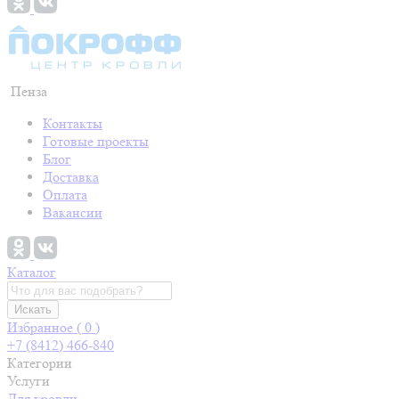
Пенза
Контакты
Готовые проекты
Блог
Доставка
Оплата
Вакансии
Каталог
Искать
Избранное (
0
)
+7 (8412) 466-840
Категории
Услуги
Для кровли