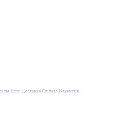
екты
Блог
Доставка
Оплата
Вакансии