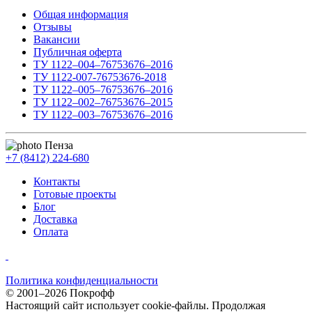
Общая информация
Отзывы
Вакансии
Публичная оферта
ТУ 1122–004–76753676–2016
ТУ 1122-007-76753676-2018
ТУ 1122–005–76753676–2016
ТУ 1122–002–76753676–2015
ТУ 1122–003–76753676–2016
Пенза
+7 (8412) 224-680
Контакты
Готовые проекты
Блог
Доставка
Оплата
Политика конфиденциальности
© 2001–2026 Покрофф
Настоящий сайт использует cookie-файлы. Продолжая