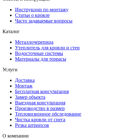
Инструкции по монтажу
Статьи о кровле
Часто задаваемые вопросы
Каталог
Металлочерепица
Утеплитель для кровли и стен
Водосточные системы
Материалы для террасы
Услуги
Доставка
Монтаж
Бесплатная консультация
Замер объекта
Выездная консультация
Производство в размер
Тепловизионное обследование
Чистка кровли от снега
Резка штрипсов
О компании