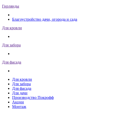
Гирлянды
Благоустройство дачи, огорода и сада
Для кровли
Для забора
Для фасада
Для кровли
Для забора
Для фасада
Для дачи
Производство Покрофф
Акции
Монтаж