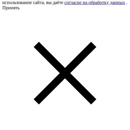
использование сайта, вы даёте
согласие на обработку данных
.
Принять