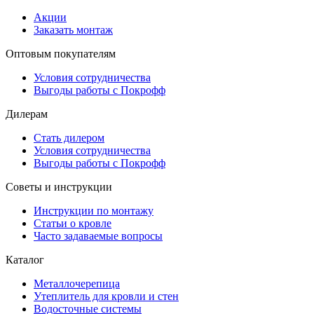
Акции
Заказать монтаж
Оптовым покупателям
Условия сотрудничества
Выгоды работы с Покрофф
Дилерам
Стать дилером
Условия сотрудничества
Выгоды работы с Покрофф
Советы и инструкции
Инструкции по монтажу
Статьи о кровле
Часто задаваемые вопросы
Каталог
Металлочерепица
Утеплитель для кровли и стен
Водосточные системы