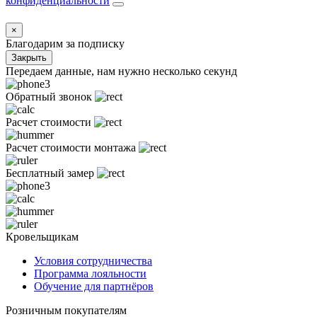
конфиденциальности
×
Благодарим за подписку
Закрыть
Передаем данные, нам нужно несколько секунд
Обратный звонок
Расчет стоимости
Расчет стоимости монтажа
Бесплатный замер
Кровельщикам
Условия сотрудничества
Программа лояльности
Обучение для партнёров
Розничным покупателям