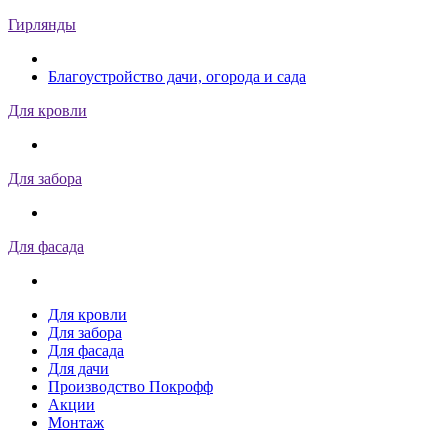
Гирлянды
Благоустройство дачи, огорода и сада
Для кровли
Для забора
Для фасада
Для кровли
Для забора
Для фасада
Для дачи
Производство Покрофф
Акции
Монтаж