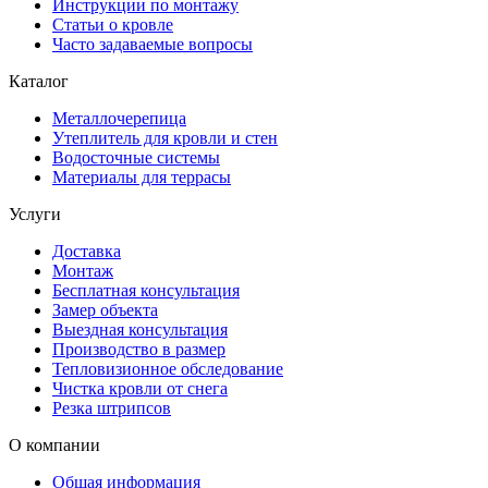
Инструкции по монтажу
Статьи о кровле
Часто задаваемые вопросы
Каталог
Металлочерепица
Утеплитель для кровли и стен
Водосточные системы
Материалы для террасы
Услуги
Доставка
Монтаж
Бесплатная консультация
Замер объекта
Выездная консультация
Производство в размер
Тепловизионное обследование
Чистка кровли от снега
Резка штрипсов
О компании
Общая информация