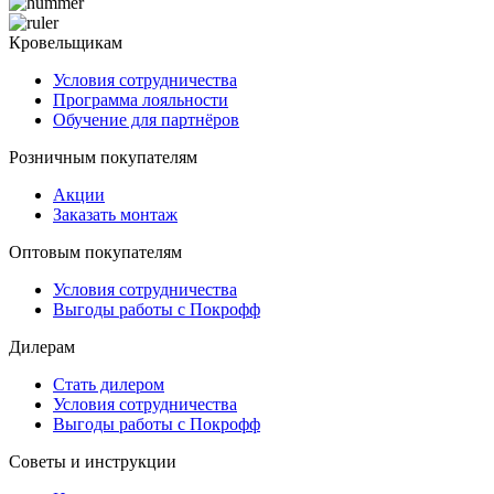
Кровельщикам
Условия сотрудничества
Программа лояльности
Обучение для партнёров
Розничным покупателям
Акции
Заказать монтаж
Оптовым покупателям
Условия сотрудничества
Выгоды работы с Покрофф
Дилерам
Стать дилером
Условия сотрудничества
Выгоды работы с Покрофф
Советы и инструкции