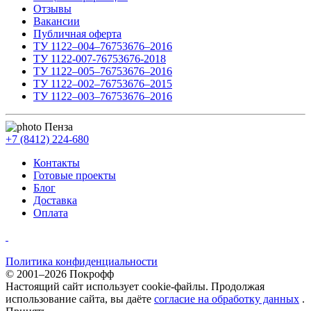
Отзывы
Вакансии
Публичная оферта
ТУ 1122–004–76753676–2016
ТУ 1122-007-76753676-2018
ТУ 1122–005–76753676–2016
ТУ 1122–002–76753676–2015
ТУ 1122–003–76753676–2016
Пенза
+7 (8412) 224-680
Контакты
Готовые проекты
Блог
Доставка
Оплата
Политика конфиденциальности
© 2001–2026 Покрофф
Настоящий сайт использует cookie-файлы. Продолжая
использование сайта, вы даёте
согласие на обработку данных
.