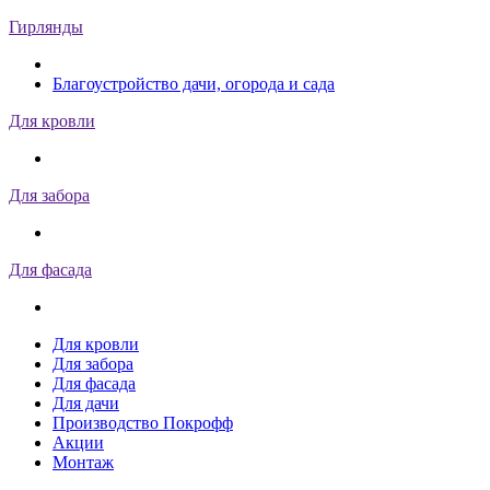
Гирлянды
Благоустройство дачи, огорода и сада
Для кровли
Для забора
Для фасада
Для кровли
Для забора
Для фасада
Для дачи
Производство Покрофф
Акции
Монтаж