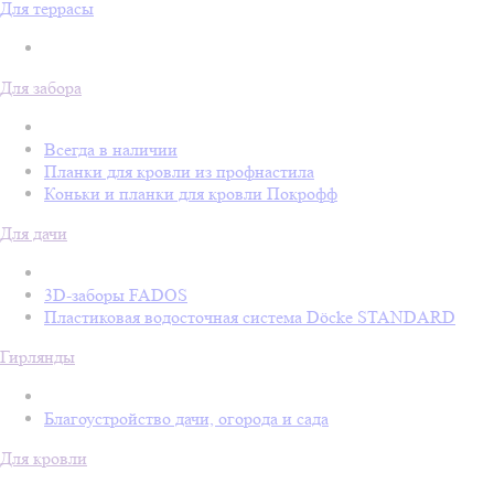
Для террасы
Для забора
Всегда в наличии
Планки для кровли из профнастила
Коньки и планки для кровли Покрофф
Для дачи
3D-заборы FADOS
Пластиковая водосточная система Döcke STANDARD
Гирлянды
Благоустройство дачи, огорода и сада
Для кровли