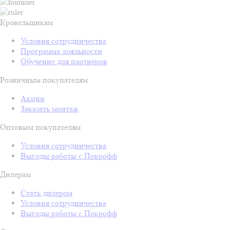
Кровельщикам
Условия сотрудничества
Программа лояльности
Обучение для партнёров
Розничным покупателям
Акции
Заказать монтаж
Оптовым покупателям
Условия сотрудничества
Выгоды работы с Покрофф
Дилерам
Стать дилером
Условия сотрудничества
Выгоды работы с Покрофф