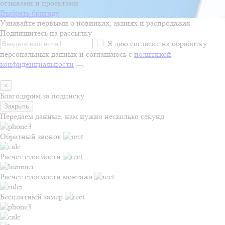
отзывами и проектами
Выбрать бригаду
Узнавайте первыми о новинках, акциях и распродажах
Подпишитесь на рассылку
Я даю согласие на обработку
персональных данных и соглашаюсь с
политикой
конфиденциальности
×
Благодарим за подписку
Закрыть
Передаем данные, нам нужно несколько секунд
Обратный звонок
Расчет стоимости
Расчет стоимости монтажа
Бесплатный замер