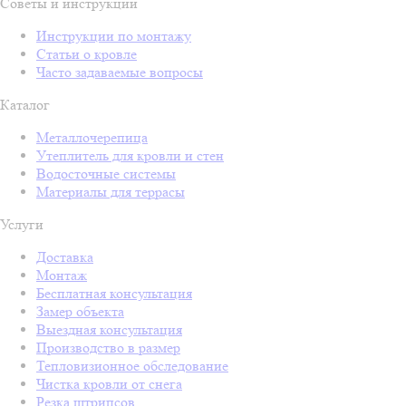
Советы и инструкции
Инструкции по монтажу
Статьи о кровле
Часто задаваемые вопросы
Каталог
Металлочерепица
Утеплитель для кровли и стен
Водосточные системы
Материалы для террасы
Услуги
Доставка
Монтаж
Бесплатная консультация
Замер объекта
Выездная консультация
Производство в размер
Тепловизионное обследование
Чистка кровли от снега
Резка штрипсов