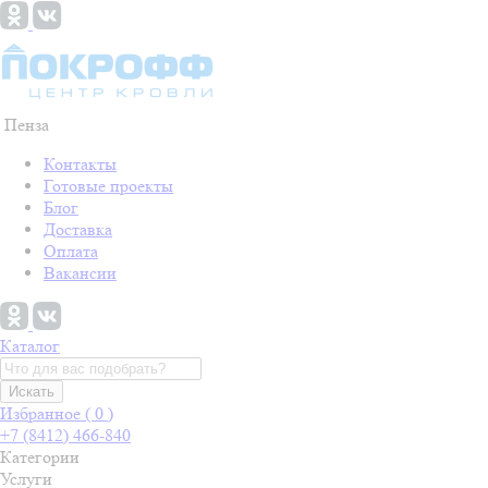
Пенза
Контакты
Готовые проекты
Блог
Доставка
Оплата
Вакансии
Каталог
Искать
Избранное (
0
)
+7 (8412) 466-840
Категории
Услуги