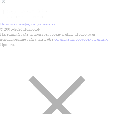
Политика конфиденциальности
© 2001–2026 Покрофф
Настоящий сайт использует cookie-файлы. Продолжая
использование сайта, вы даёте
согласие на обработку данных
.
Принять