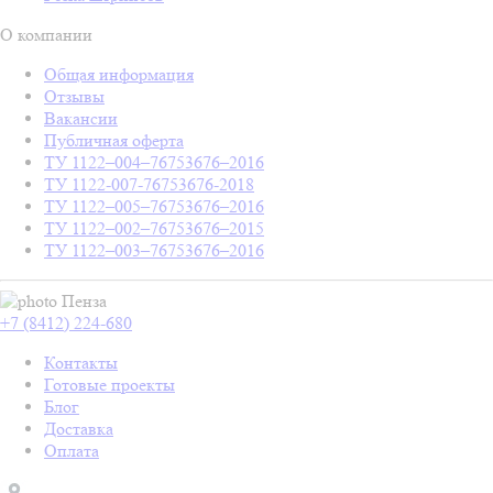
О компании
Общая информация
Отзывы
Вакансии
Публичная оферта
ТУ 1122–004–76753676–2016
ТУ 1122-007-76753676-2018
ТУ 1122–005–76753676–2016
ТУ 1122–002–76753676–2015
ТУ 1122–003–76753676–2016
Пенза
+7 (8412) 224-680
Контакты
Готовые проекты
Блог
Доставка
Оплата