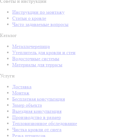
Советы и инструкции
Инструкции по монтажу
Статьи о кровле
Часто задаваемые вопросы
Каталог
Металлочерепица
Утеплитель для кровли и стен
Водосточные системы
Материалы для террасы
Услуги
Доставка
Монтаж
Бесплатная консультация
Замер объекта
Выездная консультация
Производство в размер
Тепловизионное обследование
Чистка кровли от снега
Резка штрипсов