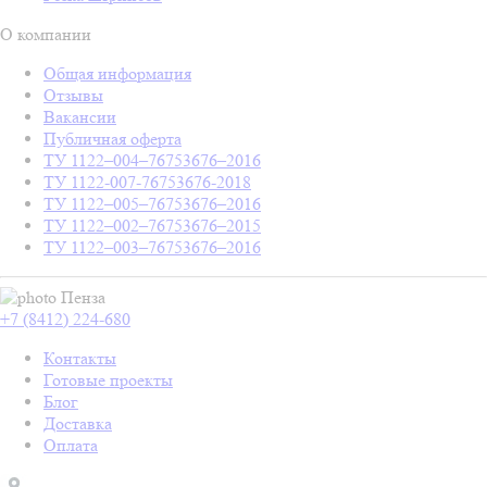
О компании
Общая информация
Отзывы
Вакансии
Публичная оферта
ТУ 1122–004–76753676–2016
ТУ 1122-007-76753676-2018
ТУ 1122–005–76753676–2016
ТУ 1122–002–76753676–2015
ТУ 1122–003–76753676–2016
Пенза
+7 (8412) 224-680
Контакты
Готовые проекты
Блог
Доставка
Оплата