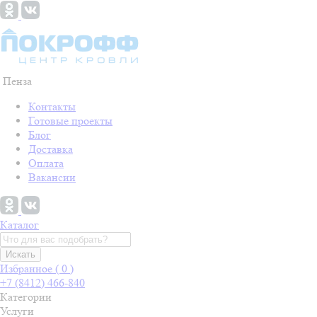
Пенза
Контакты
Готовые проекты
Блог
Доставка
Оплата
Вакансии
Каталог
Искать
Избранное (
0
)
+7 (8412) 466-840
Категории
Услуги