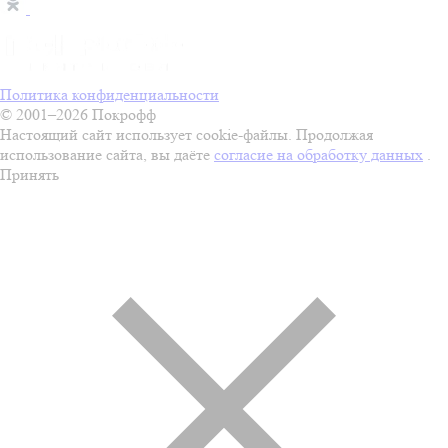
Политика конфиденциальности
© 2001–2026 Покрофф
Настоящий сайт использует cookie-файлы. Продолжая
использование сайта, вы даёте
согласие на обработку данных
.
Принять