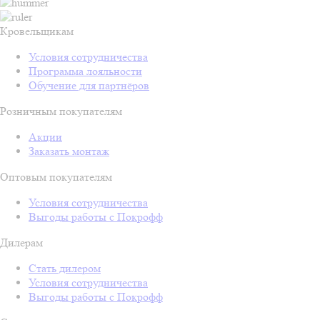
Кровельщикам
Условия сотрудничества
Программа лояльности
Обучение для партнёров
Розничным покупателям
Акции
Заказать монтаж
Оптовым покупателям
Условия сотрудничества
Выгоды работы с Покрофф
Дилерам
Стать дилером
Условия сотрудничества
Выгоды работы с Покрофф