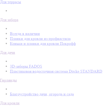
Для террасы
Для забора
Всегда в наличии
Планки для кровли из профнастила
Коньки и планки для кровли Покрофф
Для дачи
3D-заборы FADOS
Пластиковая водосточная система Döcke STANDARD
Гирлянды
Благоустройство дачи, огорода и сада
Для кровли