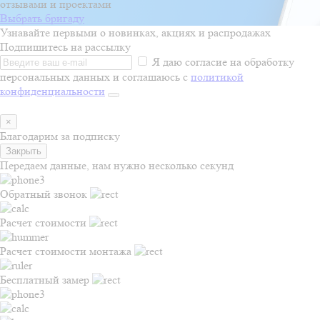
отзывами и проектами
Выбрать бригаду
Узнавайте первыми о новинках, акциях и распродажах
Подпишитесь на рассылку
Я даю согласие на обработку
персональных данных и соглашаюсь с
политикой
конфиденциальности
×
Благодарим за подписку
Закрыть
Передаем данные, нам нужно несколько секунд
Обратный звонок
Расчет стоимости
Расчет стоимости монтажа
Бесплатный замер