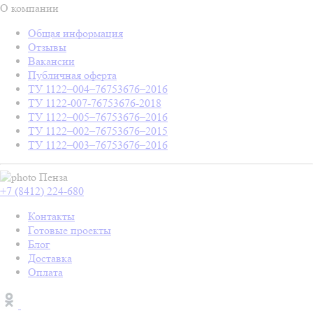
О компании
Общая информация
Отзывы
Вакансии
Публичная оферта
ТУ 1122–004–76753676–2016
ТУ 1122-007-76753676-2018
ТУ 1122–005–76753676–2016
ТУ 1122–002–76753676–2015
ТУ 1122–003–76753676–2016
Пенза
+7 (8412) 224-680
Контакты
Готовые проекты
Блог
Доставка
Оплата