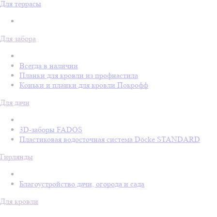
Для террасы
Для забора
Всегда в наличии
Планки для кровли из профнастила
Коньки и планки для кровли Покрофф
Для дачи
3D-заборы FADOS
Пластиковая водосточная система Döcke STANDARD
Гирлянды
Благоустройство дачи, огорода и сада
Для кровли