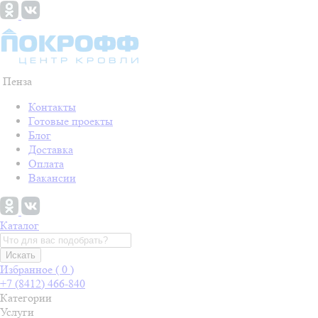
Пенза
Контакты
Готовые проекты
Блог
Доставка
Оплата
Вакансии
Каталог
Искать
Избранное (
0
)
+7 (8412) 466-840
Категории
Услуги