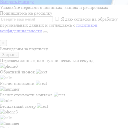
Выбрать бригаду
Узнавайте первыми о новинках, акциях и распродажах
Подпишитесь на рассылку
Я даю согласие на обработку
персональных данных и соглашаюсь с
политикой
конфиденциальности
×
Благодарим за подписку
Закрыть
Передаем данные, нам нужно несколько секунд
Обратный звонок
Расчет стоимости
Расчет стоимости монтажа
Бесплатный замер