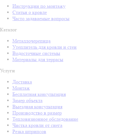
Инструкции по монтажу
Статьи о кровле
Часто задаваемые вопросы
Каталог
Металлочерепица
Утеплитель для кровли и стен
Водосточные системы
Материалы для террасы
Услуги
Доставка
Монтаж
Бесплатная консультация
Замер объекта
Выездная консультация
Производство в размер
Тепловизионное обследование
Чистка кровли от снега
Резка штрипсов