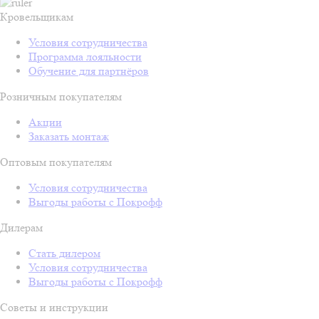
Кровельщикам
Условия сотрудничества
Программа лояльности
Обучение для партнёров
Розничным покупателям
Акции
Заказать монтаж
Оптовым покупателям
Условия сотрудничества
Выгоды работы с Покрофф
Дилерам
Стать дилером
Условия сотрудничества
Выгоды работы с Покрофф
Советы и инструкции