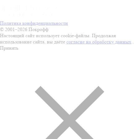
Политика конфиденциальности
© 2001–2026 Покрофф
Настоящий сайт использует cookie-файлы. Продолжая
использование сайта, вы даёте
согласие на обработку данных
.
Принять