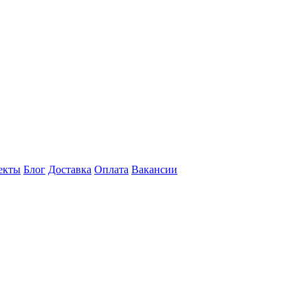
екты
Блог
Доставка
Оплата
Вакансии