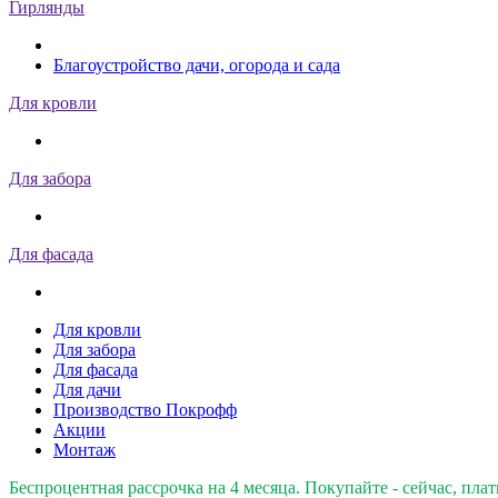
Гирлянды
Благоустройство дачи, огорода и сада
Для кровли
Для забора
Для фасада
Для кровли
Для забора
Для фасада
Для дачи
Производство Покрофф
Акции
Монтаж
Беспроцентная рассрочка на 4 месяца. Покупайте - сейчас, плат