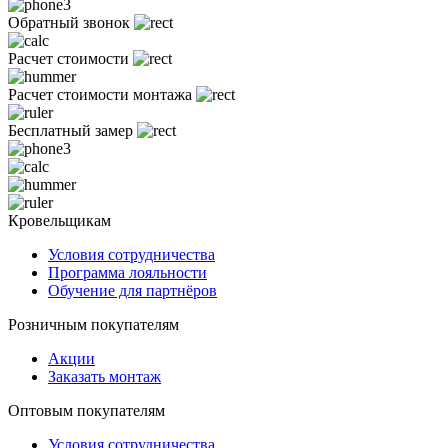
Обратный звонок
Расчет стоимости
Расчет стоимости монтажа
Бесплатный замер
Кровельщикам
Условия сотрудничества
Программа лояльности
Обучение для партнёров
Розничным покупателям
Акции
Заказать монтаж
Оптовым покупателям
Условия сотрудничества