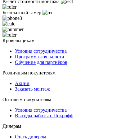
Расчет стоимости монтажа
Бесплатный замер
Кровельщикам
Условия сотрудничества
Программа лояльности
Обучение для партнёров
Розничным покупателям
Акции
Заказать монтаж
Оптовым покупателям
Условия сотрудничества
Выгоды работы с Покрофф
Дилерам
Стать дилером