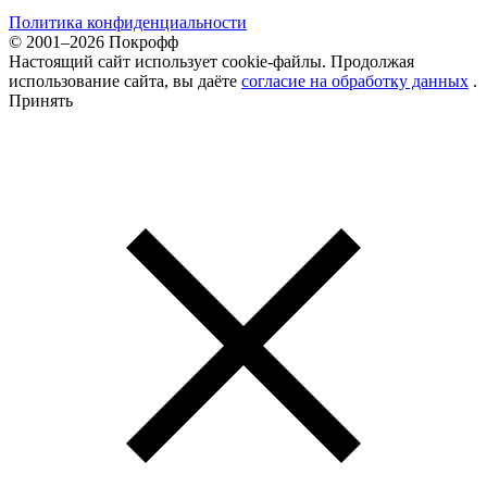
Политика конфиденциальности
© 2001–2026 Покрофф
Настоящий сайт использует cookie-файлы. Продолжая
использование сайта, вы даёте
согласие на обработку данных
.
Принять