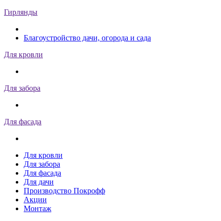
Гирлянды
Благоустройство дачи, огорода и сада
Для кровли
Для забора
Для фасада
Для кровли
Для забора
Для фасада
Для дачи
Производство Покрофф
Акции
Монтаж