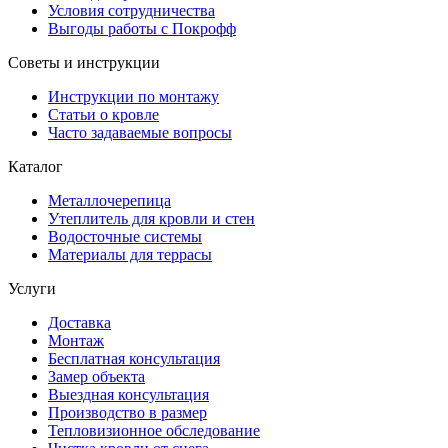
Условия сотрудничества
Выгоды работы с Покрофф
Советы и инструкции
Инструкции по монтажу
Статьи о кровле
Часто задаваемые вопросы
Каталог
Металлочерепица
Утеплитель для кровли и стен
Водосточные системы
Материалы для террасы
Услуги
Доставка
Монтаж
Бесплатная консультация
Замер объекта
Выездная консультация
Производство в размер
Тепловизионное обследование