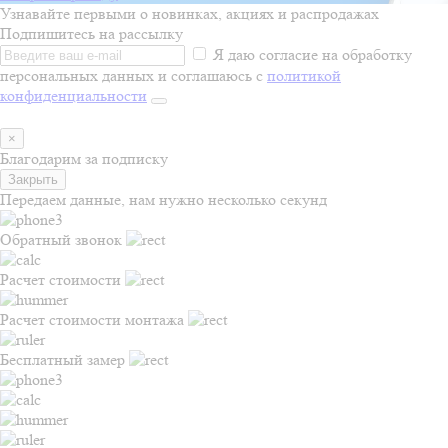
Узнавайте первыми о новинках, акциях и распродажах
Подпишитесь на рассылку
Я даю согласие на обработку
персональных данных и соглашаюсь с
политикой
конфиденциальности
×
Благодарим за подписку
Закрыть
Передаем данные, нам нужно несколько секунд
Обратный звонок
Расчет стоимости
Расчет стоимости монтажа
Бесплатный замер