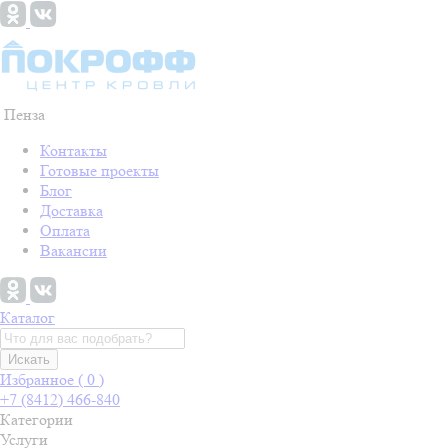
Пенза
Контакты
Готовые проекты
Блог
Доставка
Оплата
Вакансии
Каталог
Искать
Избранное (
0
)
+7 (8412) 466-840
Категории
Услуги