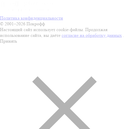
Политика конфиденциальности
© 2001–2026 Покрофф
Настоящий сайт использует cookie-файлы. Продолжая
использование сайта, вы даёте
согласие на обработку данных
.
Принять