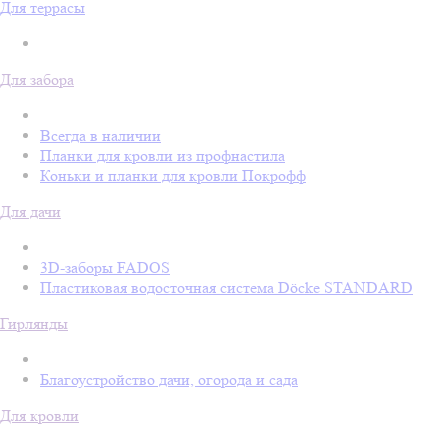
Для террасы
Для забора
Всегда в наличии
Планки для кровли из профнастила
Коньки и планки для кровли Покрофф
Для дачи
3D-заборы FADOS
Пластиковая водосточная система Döcke STANDARD
Гирлянды
Благоустройство дачи, огорода и сада
Для кровли