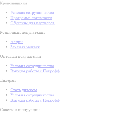
Кровельщикам
Условия сотрудничества
Программа лояльности
Обучение для партнёров
Розничным покупателям
Акции
Заказать монтаж
Оптовым покупателям
Условия сотрудничества
Выгоды работы с Покрофф
Дилерам
Стать дилером
Условия сотрудничества
Выгоды работы с Покрофф
Советы и инструкции