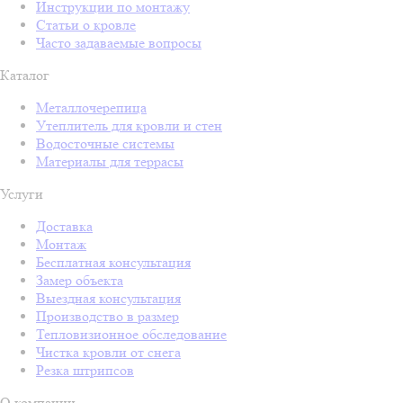
Инструкции по монтажу
Статьи о кровле
Часто задаваемые вопросы
Каталог
Металлочерепица
Утеплитель для кровли и стен
Водосточные системы
Материалы для террасы
Услуги
Доставка
Монтаж
Бесплатная консультация
Замер объекта
Выездная консультация
Производство в размер
Тепловизионное обследование
Чистка кровли от снега
Резка штрипсов
О компании