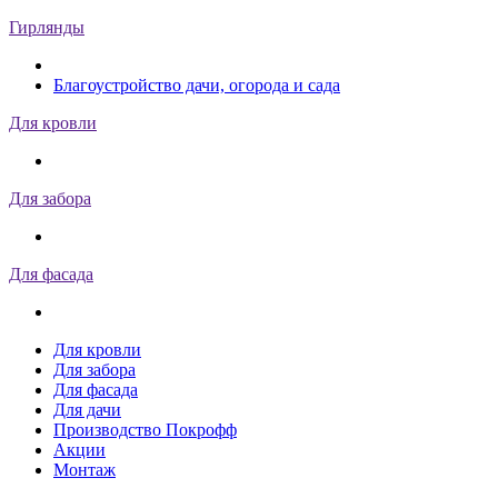
Гирлянды
Благоустройство дачи, огорода и сада
Для кровли
Для забора
Для фасада
Для кровли
Для забора
Для фасада
Для дачи
Производство Покрофф
Акции
Монтаж