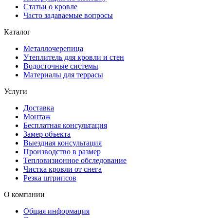
Статьи о кровле
Часто задаваемые вопросы
Каталог
Металлочерепица
Утеплитель для кровли и стен
Водосточные системы
Материалы для террасы
Услуги
Доставка
Монтаж
Бесплатная консультация
Замер объекта
Выездная консультация
Производство в размер
Тепловизионное обследование
Чистка кровли от снега
Резка штрипсов
О компании
Общая информация