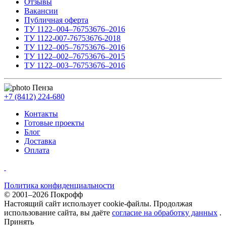
Отзывы
Вакансии
Публичная оферта
ТУ 1122–004–76753676–2016
ТУ 1122-007-76753676-2018
ТУ 1122–005–76753676–2016
ТУ 1122–002–76753676–2015
ТУ 1122–003–76753676–2016
Пенза
+7 (8412) 224-680
Контакты
Готовые проекты
Блог
Доставка
Оплата
Политика конфиденциальности
© 2001–2026 Покрофф
Настоящий сайт использует cookie-файлы. Продолжая
использование сайта, вы даёте
согласие на обработку данных
.
Принять