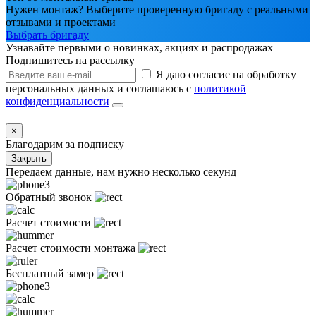
Нужен монтаж? Выберите проверенную бригаду с реальными
отзывами и проектами
Выбрать бригаду
Узнавайте первыми о новинках, акциях и распродажах
Подпишитесь на рассылку
Я даю согласие на обработку
персональных данных и соглашаюсь с
политикой
конфиденциальности
×
Благодарим за подписку
Закрыть
Передаем данные, нам нужно несколько секунд
Обратный звонок
Расчет стоимости
Расчет стоимости монтажа
Бесплатный замер