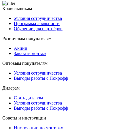
Кровельщикам
Условия сотрудничества
Программа лояльности
Обучение для партнёров
Розничным покупателям
Акции
Заказать монтаж
Оптовым покупателям
Условия сотрудничества
Выгоды работы с Покрофф
Дилерам
Стать дилером
Условия сотрудничества
Выгоды работы с Покрофф
Советы и инструкции
Инструкции по монтажу