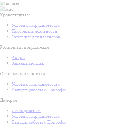
Кровельщикам
Условия сотрудничества
Программа лояльности
Обучение для партнёров
Розничным покупателям
Акции
Заказать монтаж
Оптовым покупателям
Условия сотрудничества
Выгоды работы с Покрофф
Дилерам
Стать дилером
Условия сотрудничества
Выгоды работы с Покрофф