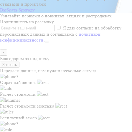
отзывами и проектами
Выбрать бригаду
Узнавайте первыми о новинках, акциях и распродажах
Подпишитесь на рассылку
Я даю согласие на обработку
персональных данных и соглашаюсь с
политикой
конфиденциальности
×
Благодарим за подписку
Закрыть
Передаем данные, нам нужно несколько секунд
Обратный звонок
Расчет стоимости
Расчет стоимости монтажа
Бесплатный замер