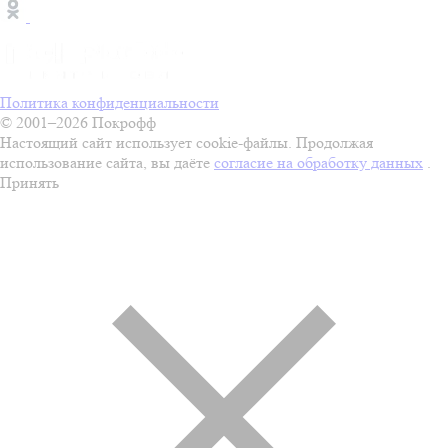
Политика конфиденциальности
© 2001–2026 Покрофф
Настоящий сайт использует cookie-файлы. Продолжая
использование сайта, вы даёте
согласие на обработку данных
.
Принять