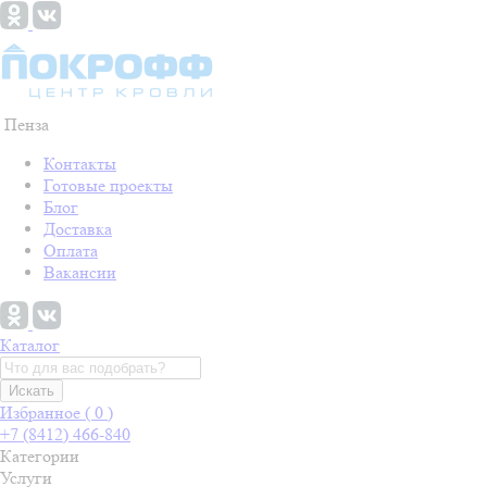
Пенза
Контакты
Готовые проекты
Блог
Доставка
Оплата
Вакансии
Каталог
Искать
Избранное (
0
)
+7 (8412) 466-840
Категории
Услуги