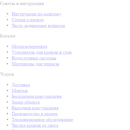
Советы и инструкции
Инструкции по монтажу
Статьи о кровле
Часто задаваемые вопросы
Каталог
Металлочерепица
Утеплитель для кровли и стен
Водосточные системы
Материалы для террасы
Услуги
Доставка
Монтаж
Бесплатная консультация
Замер объекта
Выездная консультация
Производство в размер
Тепловизионное обследование
Чистка кровли от снега