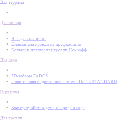
Для террасы
Для забора
Всегда в наличии
Планки для кровли из профнастила
Коньки и планки для кровли Покрофф
Для дачи
3D-заборы FADOS
Пластиковая водосточная система Döcke STANDARD
Гирлянды
Благоустройство дачи, огорода и сада
Для кровли