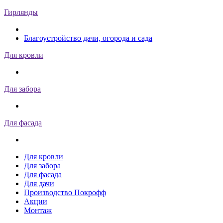
Гирлянды
Благоустройство дачи, огорода и сада
Для кровли
Для забора
Для фасада
Для кровли
Для забора
Для фасада
Для дачи
Производство Покрофф
Акции
Монтаж