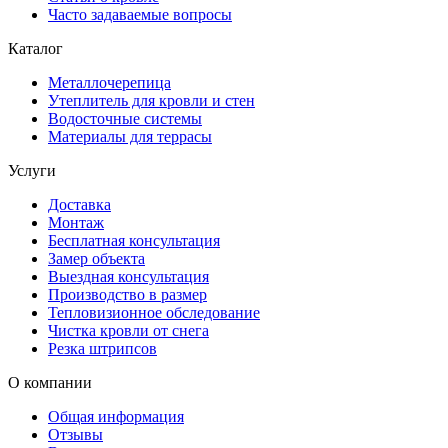
Часто задаваемые вопросы
Каталог
Металлочерепица
Утеплитель для кровли и стен
Водосточные системы
Материалы для террасы
Услуги
Доставка
Монтаж
Бесплатная консультация
Замер объекта
Выездная консультация
Производство в размер
Тепловизионное обследование
Чистка кровли от снега
Резка штрипсов
О компании
Общая информация
Отзывы