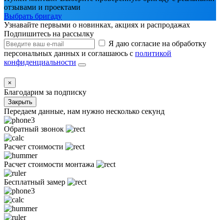
отзывами и проектами
Выбрать бригаду
Узнавайте первыми о новинках, акциях и распродажах
Подпишитесь на рассылку
Я даю согласие на обработку
персональных данных и соглашаюсь с
политикой
конфиденциальности
×
Благодарим за подписку
Закрыть
Передаем данные, нам нужно несколько секунд
Обратный звонок
Расчет стоимости
Расчет стоимости монтажа
Бесплатный замер