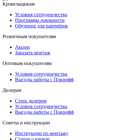
Кровельщикам
Условия сотрудничества
Программа лояльности
Обучение для партнёров
Розничным покупателям
Акции
Заказать монтаж
Оптовым покупателям
Условия сотрудничества
Выгоды работы с Покрофф
Дилерам
Стать дилером
Условия сотрудничества
Выгоды работы с Покрофф
Советы и инструкции
Инструкции по монтажу
Статьи о кровле