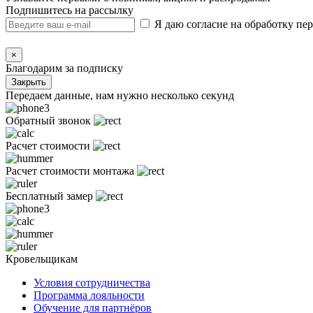
Подпишитесь на рассылку
Я даю согласие на обработку п
×
Благодарим за подписку
Закрыть
Передаем данные, нам нужно несколько секунд
Обратный звонок
Расчет стоимости
Расчет стоимости монтажа
Бесплатный замер
Кровельщикам
Условия сотрудничества
Программа лояльности
Обучение для партнёров