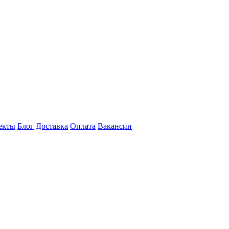
екты
Блог
Доставка
Оплата
Вакансии