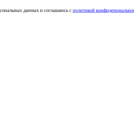
ерсональных данных и соглашаюсь с
политикой конфиденциально