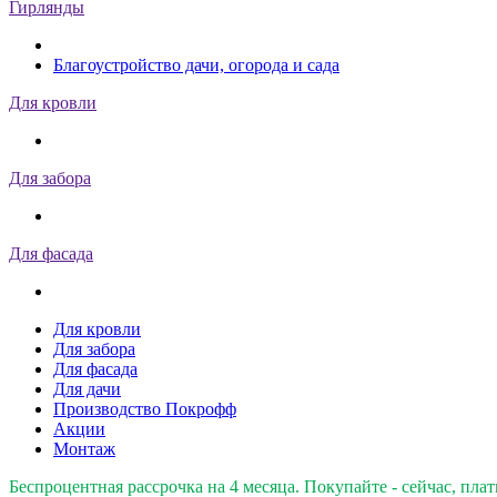
Гирлянды
Благоустройство дачи, огорода и сада
Для кровли
Для забора
Для фасада
Для кровли
Для забора
Для фасада
Для дачи
Производство Покрофф
Акции
Монтаж
Беспроцентная рассрочка на 4 месяца. Покупайте - сейчас, плат