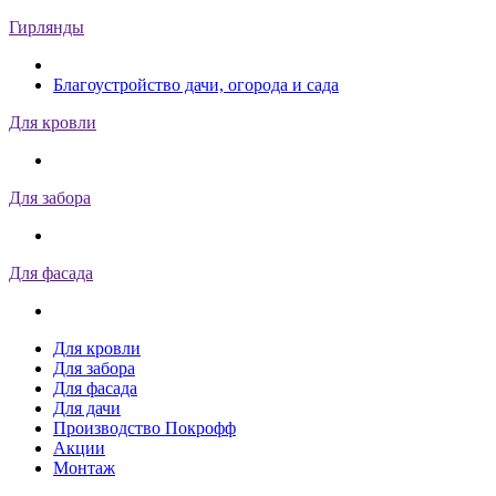
Гирлянды
Благоустройство дачи, огорода и сада
Для кровли
Для забора
Для фасада
Для кровли
Для забора
Для фасада
Для дачи
Производство Покрофф
Акции
Монтаж