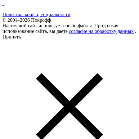
Политика конфиденциальности
© 2001–2026 Покрофф
Настоящий сайт использует cookie-файлы. Продолжая
использование сайта, вы даёте
согласие на обработку данных
.
Принять