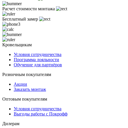
Расчет стоимости монтажа
Бесплатный замер
Кровельщикам
Условия сотрудничества
Программа лояльности
Обучение для партнёров
Розничным покупателям
Акции
Заказать монтаж
Оптовым покупателям
Условия сотрудничества
Выгоды работы с Покрофф
Дилерам