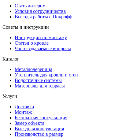
Стать дилером
Условия сотрудничества
Выгоды работы с Покрофф
Советы и инструкции
Инструкции по монтажу
Статьи о кровле
Часто задаваемые вопросы
Каталог
Металлочерепица
Утеплитель для кровли и стен
Водосточные системы
Материалы для террасы
Услуги
Доставка
Монтаж
Бесплатная консультация
Замер объекта
Выездная консультация
Производство в размер