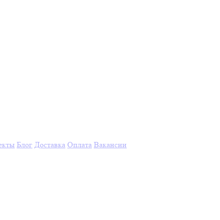
екты
Блог
Доставка
Оплата
Вакансии