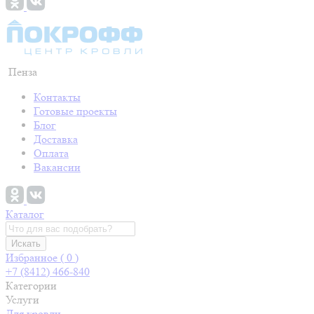
Пенза
Контакты
Готовые проекты
Блог
Доставка
Оплата
Вакансии
Каталог
Искать
Избранное (
0
)
+7 (8412) 466-840
Категории
Услуги
Для кровли