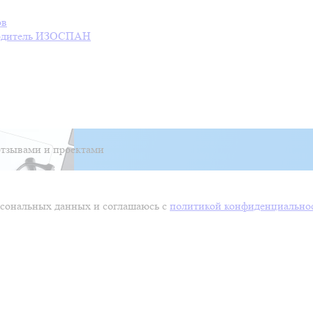
ов
дитель
ИЗОСПАН
тзывами и проектами
ерсональных данных и соглашаюсь с
политикой конфиденциально