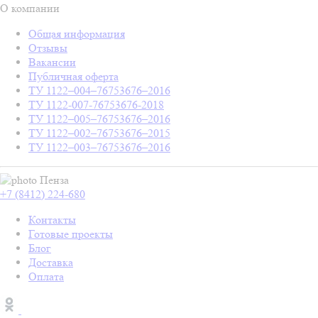
О компании
Общая информация
Отзывы
Вакансии
Публичная оферта
ТУ 1122–004–76753676–2016
ТУ 1122-007-76753676-2018
ТУ 1122–005–76753676–2016
ТУ 1122–002–76753676–2015
ТУ 1122–003–76753676–2016
Пенза
+7 (8412) 224-680
Контакты
Готовые проекты
Блог
Доставка
Оплата