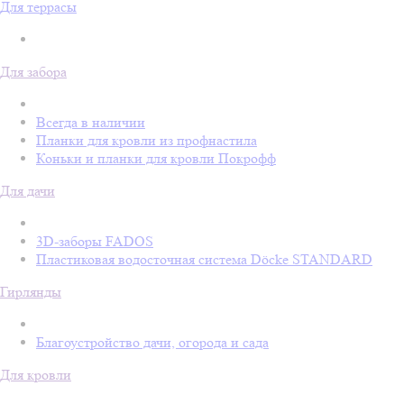
Для террасы
Для забора
Всегда в наличии
Планки для кровли из профнастила
Коньки и планки для кровли Покрофф
Для дачи
3D-заборы FADOS
Пластиковая водосточная система Döcke STANDARD
Гирлянды
Благоустройство дачи, огорода и сада
Для кровли