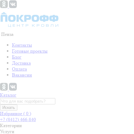
Пенза
Контакты
Готовые проекты
Блог
Доставка
Оплата
Вакансии
Каталог
Искать
Избранное (
0
)
+7 (8412) 466-840
Категории
Услуги