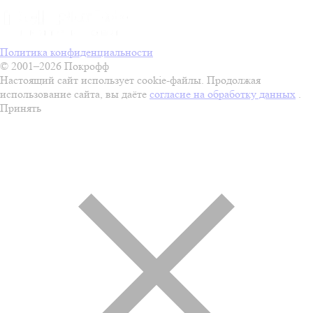
Политика конфиденциальности
© 2001–2026 Покрофф
Настоящий сайт использует cookie-файлы. Продолжая
использование сайта, вы даёте
согласие на обработку данных
.
Принять