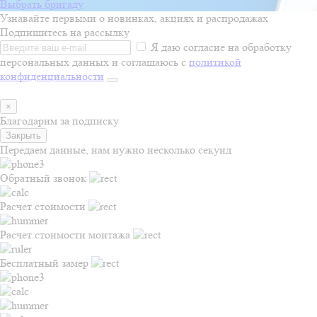
Выбрать бригаду
Узнавайте первыми о новинках, акциях и распродажах
Подпишитесь на рассылку
Я даю согласие на обработку
персональных данных и соглашаюсь с
политикой
конфиденциальности
×
Благодарим за подписку
Закрыть
Передаем данные, нам нужно несколько секунд
Обратный звонок
Расчет стоимости
Расчет стоимости монтажа
Бесплатный замер