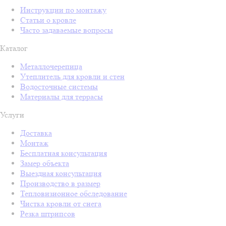
Инструкции по монтажу
Статьи о кровле
Часто задаваемые вопросы
Каталог
Металлочерепица
Утеплитель для кровли и стен
Водосточные системы
Материалы для террасы
Услуги
Доставка
Монтаж
Бесплатная консультация
Замер объекта
Выездная консультация
Производство в размер
Тепловизионное обследование
Чистка кровли от снега
Резка штрипсов