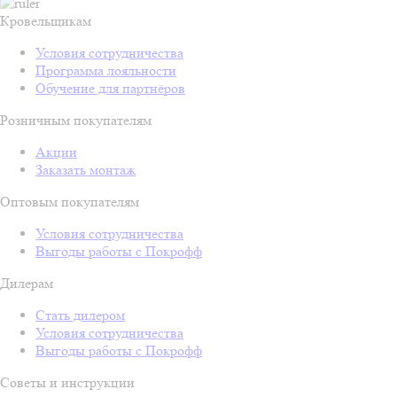
Кровельщикам
Условия сотрудничества
Программа лояльности
Обучение для партнёров
Розничным покупателям
Акции
Заказать монтаж
Оптовым покупателям
Условия сотрудничества
Выгоды работы с Покрофф
Дилерам
Стать дилером
Условия сотрудничества
Выгоды работы с Покрофф
Советы и инструкции