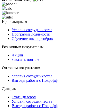
Кровельщикам
Условия сотрудничества
Программа лояльности
Обучение для партнёров
Розничным покупателям
Акции
Заказать монтаж
Оптовым покупателям
Условия сотрудничества
Выгоды работы с Покрофф
Дилерам
Стать дилером
Условия сотрудничества
Выгоды работы с Покрофф