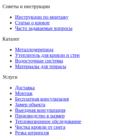
Советы и инструкции
Инструкции по монтажу
Статьи о кровле
Часто задаваемые вопросы
Каталог
Металлочерепица
Утеплитель для кровли и стен
Водосточные системы
Материалы для террасы
Услуги
Доставка
Монтаж
Бесплатная консультация
Замер объекта
Выездная консультация
Производство в размер
Тепловизионное обследование
Чистка кровли от снега
Резка штрипсов