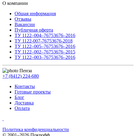
О компании
Общая информация
Отзывы
Вакансии
Публичная оферта
ТУ 1122–004–76753676–2016
ТУ 1122-007-76753676-2018
ТУ 1122–005–76753676–2016
ТУ 1122–002–76753676–2015
ТУ 1122–003–76753676–2016
Пенза
+7 (8412) 224-680
Контакты
Готовые проекты
Блог
Доставка
Оплата
Политика конфиденциальности
© 2001–2026 Покрофф