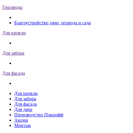
Гирлянды
Благоустройство дачи, огорода и сада
Для кровли
Для забора
Для фасада
Для кровли
Для забора
Для фасада
Для дачи
Производство Покрофф
Акции
Монтаж