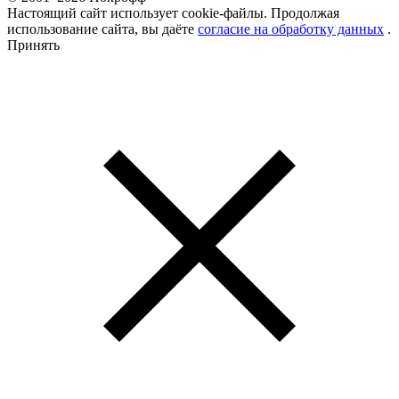
Настоящий сайт использует cookie-файлы. Продолжая
использование сайта, вы даёте
согласие на обработку данных
.
Принять