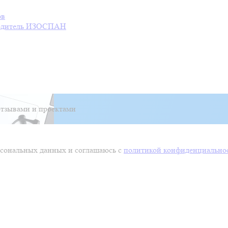
ов
дитель
ИЗОСПАН
тзывами и проектами
ерсональных данных и соглашаюсь с
политикой конфиденциально