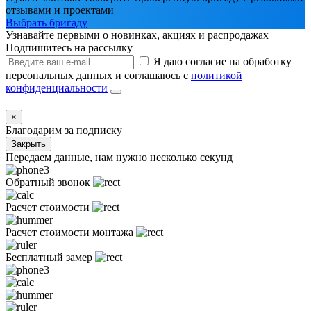
отзывами и проектами
Выбрать бригаду
Узнавайте первыми о новинках, акциях и распродажах
Подпишитесь на рассылку
Я даю согласие на обработку
персональных данных и соглашаюсь с
политикой
конфиденциальности
×
Благодарим за подписку
Закрыть
Передаем данные, нам нужно несколько секунд
Обратный звонок
Расчет стоимости
Расчет стоимости монтажа
Бесплатный замер