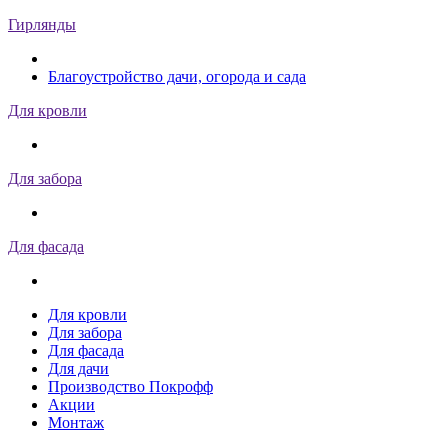
Гирлянды
Благоустройство дачи, огорода и сада
Для кровли
Для забора
Для фасада
Для кровли
Для забора
Для фасада
Для дачи
Производство Покрофф
Акции
Монтаж