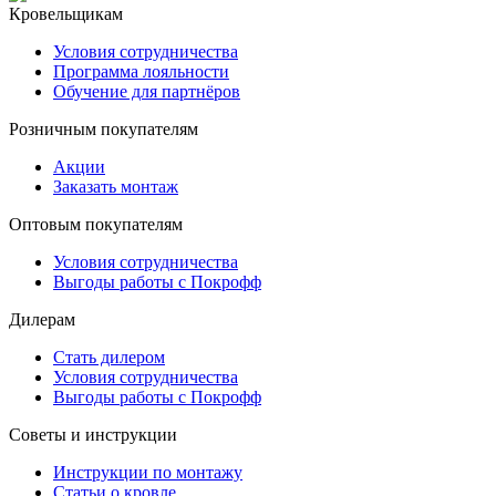
Кровельщикам
Условия сотрудничества
Программа лояльности
Обучение для партнёров
Розничным покупателям
Акции
Заказать монтаж
Оптовым покупателям
Условия сотрудничества
Выгоды работы с Покрофф
Дилерам
Стать дилером
Условия сотрудничества
Выгоды работы с Покрофф
Советы и инструкции
Инструкции по монтажу
Статьи о кровле