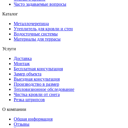
Часто задаваемые вопросы
Каталог
Металлочерепица
Утеплитель для кровли и стен
Водосточные системы
Материалы для террасы
Услуги
Доставка
Монтаж
Бесплатная консультация
Замер объекта
Выездная консультация
Производство в размер
Тепловизионное обследование
Чистка кровли от снега
Резка штрипсов
О компании
Общая информация
Отзывы