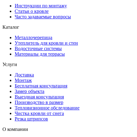
Инструкции по монтажу
Статьи о кровле
Часто задаваемые вопросы
Каталог
Металлочерепица
Утеплитель для кровли и стен
Водосточные системы
Материалы для террасы
Услуги
Доставка
Монтаж
Бесплатная консультация
Замер объекта
Выездная консультация
Производство в размер
Тепловизионное обследование
Чистка кровли от снега
Резка штрипсов
О компании