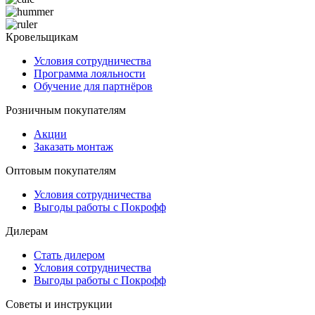
Кровельщикам
Условия сотрудничества
Программа лояльности
Обучение для партнёров
Розничным покупателям
Акции
Заказать монтаж
Оптовым покупателям
Условия сотрудничества
Выгоды работы с Покрофф
Дилерам
Стать дилером
Условия сотрудничества
Выгоды работы с Покрофф
Советы и инструкции