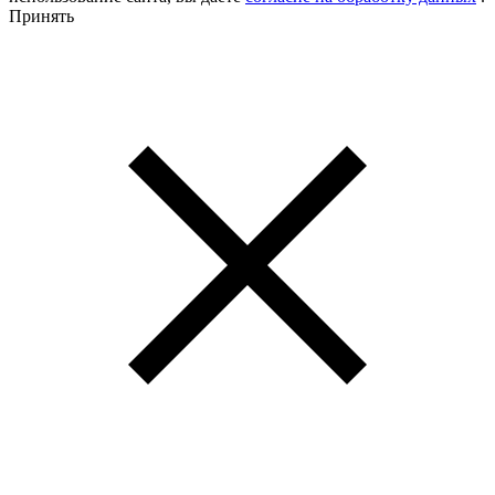
Принять