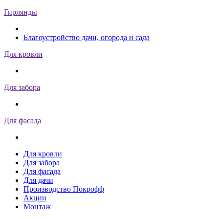
Гирлянды
Благоустройство дачи, огорода и сада
Для кровли
Для забора
Для фасада
Для кровли
Для забора
Для фасада
Для дачи
Производство Покрофф
Акции
Монтаж