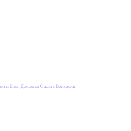
екты
Блог
Доставка
Оплата
Вакансии