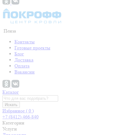
Пенза
Контакты
Готовые проекты
Блог
Доставка
Оплата
Вакансии
Каталог
Искать
Избранное (
0
)
+7 (8412) 466-840
Категории
Услуги
Для кровли