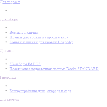
Для террасы
Для забора
Всегда в наличии
Планки для кровли из профнастила
Коньки и планки для кровли Покрофф
Для дачи
3D-заборы FADOS
Пластиковая водосточная система Döcke STANDARD
Гирлянды
Благоустройство дачи, огорода и сада
Для кровли