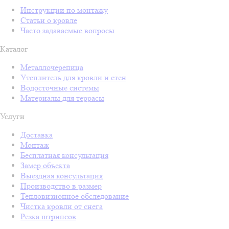
Инструкции по монтажу
Статьи о кровле
Часто задаваемые вопросы
Каталог
Металлочерепица
Утеплитель для кровли и стен
Водосточные системы
Материалы для террасы
Услуги
Доставка
Монтаж
Бесплатная консультация
Замер объекта
Выездная консультация
Производство в размер
Тепловизионное обследование
Чистка кровли от снега
Резка штрипсов