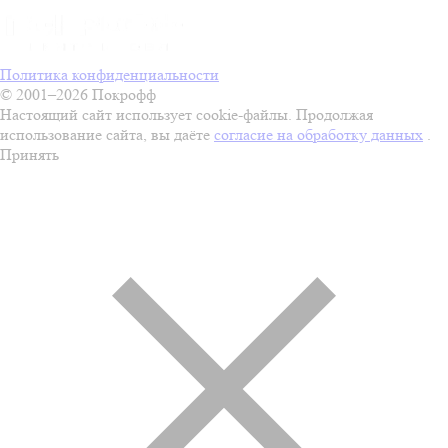
Политика конфиденциальности
© 2001–2026 Покрофф
Настоящий сайт использует cookie-файлы. Продолжая
использование сайта, вы даёте
согласие на обработку данных
.
Принять