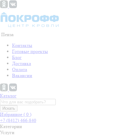
Пенза
Контакты
Готовые проекты
Блог
Доставка
Оплата
Вакансии
Каталог
Искать
Избранное (
0
)
+7 (8412) 466-840
Категории
Услуги