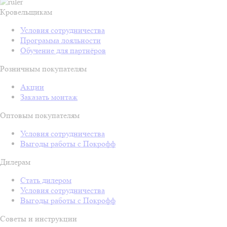
Кровельщикам
Условия сотрудничества
Программа лояльности
Обучение для партнёров
Розничным покупателям
Акции
Заказать монтаж
Оптовым покупателям
Условия сотрудничества
Выгоды работы с Покрофф
Дилерам
Стать дилером
Условия сотрудничества
Выгоды работы с Покрофф
Советы и инструкции