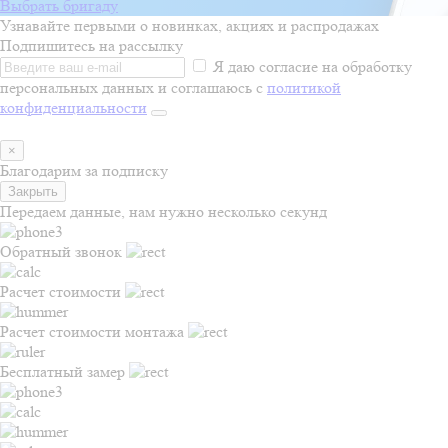
Выбрать бригаду
Узнавайте первыми о новинках, акциях и распродажах
Подпишитесь на рассылку
Я даю согласие на обработку
персональных данных и соглашаюсь с
политикой
конфиденциальности
×
Благодарим за подписку
Закрыть
Передаем данные, нам нужно несколько секунд
Обратный звонок
Расчет стоимости
Расчет стоимости монтажа
Бесплатный замер