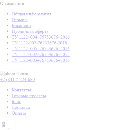
О компании
Общая информация
Отзывы
Вакансии
Публичная оферта
ТУ 1122–004–76753676–2016
ТУ 1122-007-76753676-2018
ТУ 1122–005–76753676–2016
ТУ 1122–002–76753676–2015
ТУ 1122–003–76753676–2016
Пенза
+7 (8412) 224-680
Контакты
Готовые проекты
Блог
Доставка
Оплата