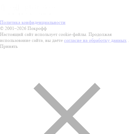
Политика конфиденциальности
© 2001–2026 Покрофф
Настоящий сайт использует cookie-файлы. Продолжая
использование сайта, вы даёте
согласие на обработку данных
.
Принять