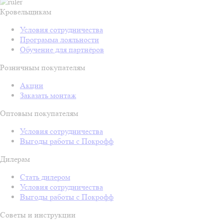
Кровельщикам
Условия сотрудничества
Программа лояльности
Обучение для партнёров
Розничным покупателям
Акции
Заказать монтаж
Оптовым покупателям
Условия сотрудничества
Выгоды работы с Покрофф
Дилерам
Стать дилером
Условия сотрудничества
Выгоды работы с Покрофф
Советы и инструкции