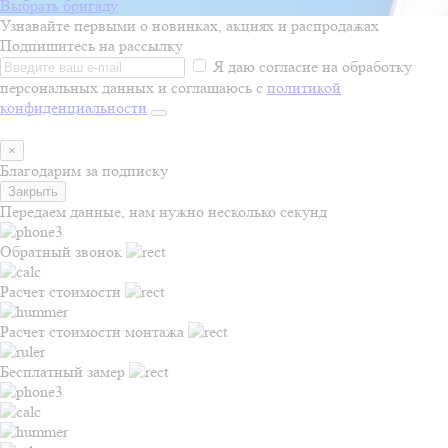
Выбрать бригаду
Узнавайте первыми о новинках, акциях и распродажах
Подпишитесь на рассылку
Я даю согласие на обработку
персональных данных и соглашаюсь с
политикой
конфиденциальности
×
Благодарим за подписку
Закрыть
Передаем данные, нам нужно несколько секунд
Обратный звонок
Расчет стоимости
Расчет стоимости монтажа
Бесплатный замер