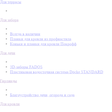
Для террасы
Для забора
Всегда в наличии
Планки для кровли из профнастила
Коньки и планки для кровли Покрофф
Для дачи
3D-заборы FADOS
Пластиковая водосточная система Döcke STANDARD
Гирлянды
Благоустройство дачи, огорода и сада
Для кровли