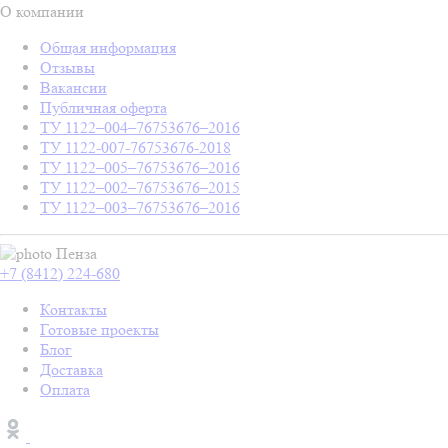
О компании
Общая информация
Отзывы
Вакансии
Публичная оферта
ТУ 1122–004–76753676–2016
ТУ 1122-007-76753676-2018
ТУ 1122–005–76753676–2016
ТУ 1122–002–76753676–2015
ТУ 1122–003–76753676–2016
Пенза
+7 (8412) 224-680
Контакты
Готовые проекты
Блог
Доставка
Оплата