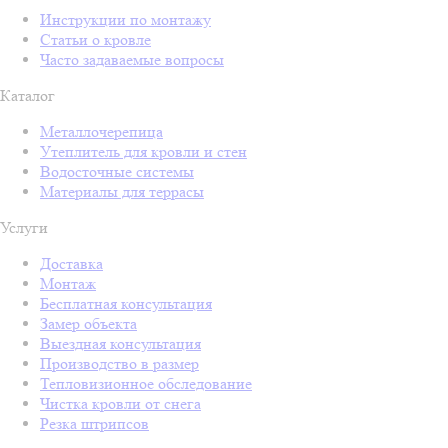
Инструкции по монтажу
Статьи о кровле
Часто задаваемые вопросы
Каталог
Металлочерепица
Утеплитель для кровли и стен
Водосточные системы
Материалы для террасы
Услуги
Доставка
Монтаж
Бесплатная консультация
Замер объекта
Выездная консультация
Производство в размер
Тепловизионное обследование
Чистка кровли от снега
Резка штрипсов