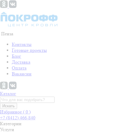
Пенза
Контакты
Готовые проекты
Блог
Доставка
Оплата
Вакансии
Каталог
Искать
Избранное (
0
)
+7 (8412) 466-840
Категории
Услуги