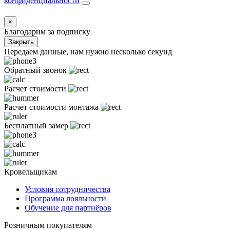
конфиденциальности
×
Благодарим за подписку
Закрыть
Передаем данные, нам нужно несколько секунд
Обратный звонок
Расчет стоимости
Расчет стоимости монтажа
Бесплатный замер
Кровельщикам
Условия сотрудничества
Программа лояльности
Обучение для партнёров
Розничным покупателям