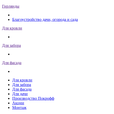
Гирлянды
Благоустройство дачи, огорода и сада
Для кровли
Для забора
Для фасада
Для кровли
Для забора
Для фасада
Для дачи
Производство Покрофф
Акции
Монтаж