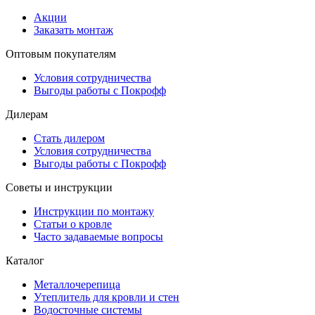
Акции
Заказать монтаж
Оптовым покупателям
Условия сотрудничества
Выгоды работы с Покрофф
Дилерам
Стать дилером
Условия сотрудничества
Выгоды работы с Покрофф
Советы и инструкции
Инструкции по монтажу
Статьи о кровле
Часто задаваемые вопросы
Каталог
Металлочерепица
Утеплитель для кровли и стен
Водосточные системы