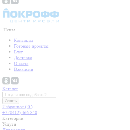
Пенза
Контакты
Готовые проекты
Блог
Доставка
Оплата
Вакансии
Каталог
Искать
Избранное (
0
)
+7 (8412) 466-840
Категории
Услуги
Для кровли