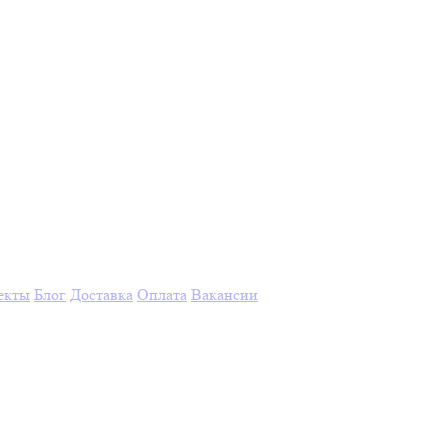
екты
Блог
Доставка
Оплата
Вакансии