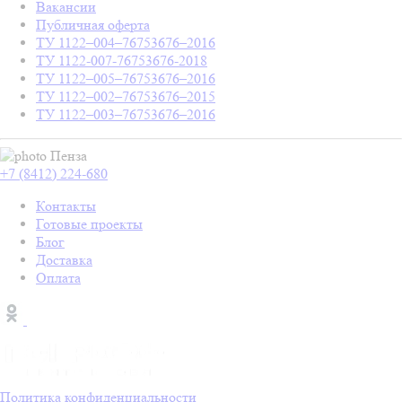
Вакансии
Публичная оферта
ТУ 1122–004–76753676–2016
ТУ 1122-007-76753676-2018
ТУ 1122–005–76753676–2016
ТУ 1122–002–76753676–2015
ТУ 1122–003–76753676–2016
Пенза
+7 (8412) 224-680
Контакты
Готовые проекты
Блог
Доставка
Оплата
Политика конфиденциальности