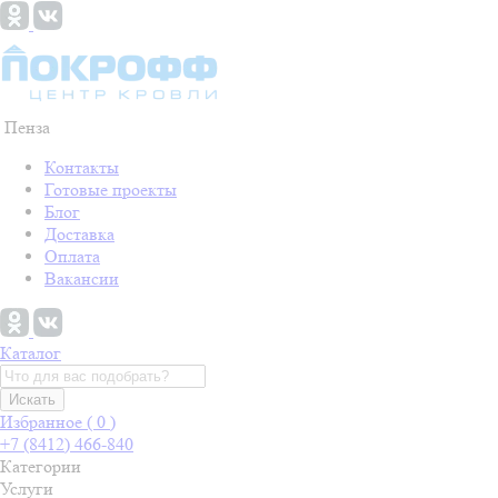
Пенза
Контакты
Готовые проекты
Блог
Доставка
Оплата
Вакансии
Каталог
Искать
Избранное (
0
)
+7 (8412) 466-840
Категории
Услуги