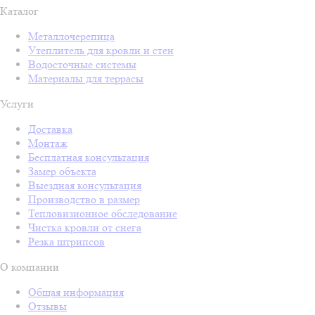
Каталог
Металлочерепица
Утеплитель для кровли и стен
Водосточные системы
Материалы для террасы
Услуги
Доставка
Монтаж
Бесплатная консультация
Замер объекта
Выездная консультация
Производство в размер
Тепловизионное обследование
Чистка кровли от снега
Резка штрипсов
О компании
Общая информация
Отзывы