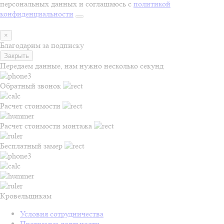
персональных данных и соглашаюсь с
политикой
конфиденциальности
×
Благодарим за подписку
Закрыть
Передаем данные, нам нужно несколько секунд
Обратный звонок
Расчет стоимости
Расчет стоимости монтажа
Бесплатный замер
Кровельщикам
Условия сотрудничества
Программа лояльности