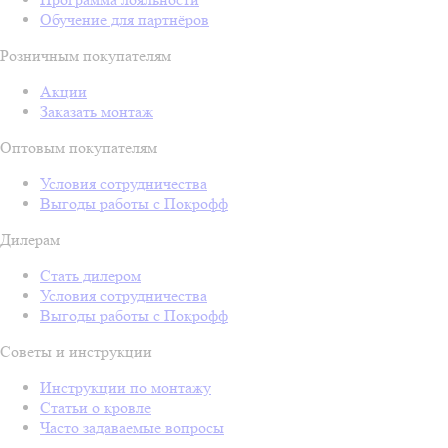
Обучение для партнёров
Розничным покупателям
Акции
Заказать монтаж
Оптовым покупателям
Условия сотрудничества
Выгоды работы с Покрофф
Дилерам
Стать дилером
Условия сотрудничества
Выгоды работы с Покрофф
Советы и инструкции
Инструкции по монтажу
Статьи о кровле
Часто задаваемые вопросы