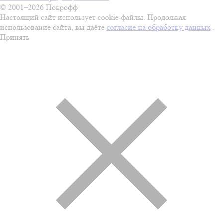
© 2001–2026 Покрофф
Настоящий сайт использует cookie-файлы. Продолжая
использование сайта, вы даёте
согласие на обработку данных
.
Принять