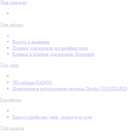
Для террасы
Для забора
Всегда в наличии
Планки для кровли из профнастила
Коньки и планки для кровли Покрофф
Для дачи
3D-заборы FADOS
Пластиковая водосточная система Döcke STANDARD
Гирлянды
Благоустройство дачи, огорода и сада
Для кровли