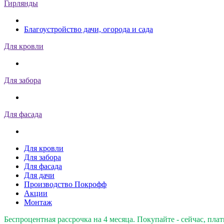
Гирлянды
Благоустройство дачи, огорода и сада
Для кровли
Для забора
Для фасада
Для кровли
Для забора
Для фасада
Для дачи
Производство Покрофф
Акции
Монтаж
Беспроцентная рассрочка на 4 месяца. Покупайте - сейчас, плат