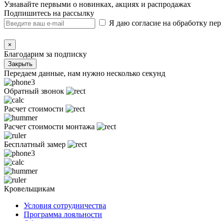
Узнавайте первыми о новинках, акциях и распродажах
Подпишитесь на рассылку
Я даю согласие на обработку п
×
Благодарим за подписку
Закрыть
Передаем данные, нам нужно несколько секунд
Обратный звонок
Расчет стоимости
Расчет стоимости монтажа
Бесплатный замер
Кровельщикам
Условия сотрудничества
Программа лояльности