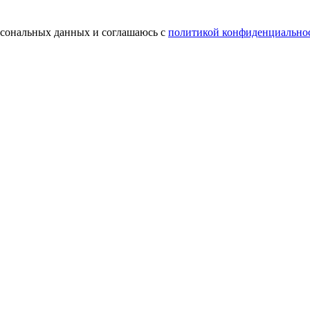
ерсональных данных и соглашаюсь с
политикой конфиденциально