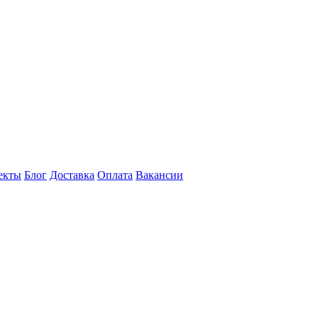
екты
Блог
Доставка
Оплата
Вакансии