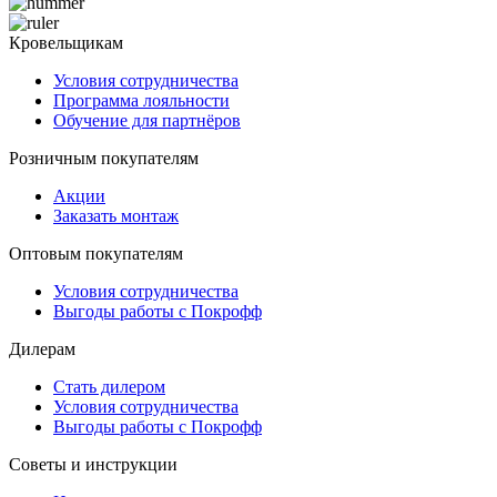
Кровельщикам
Условия сотрудничества
Программа лояльности
Обучение для партнёров
Розничным покупателям
Акции
Заказать монтаж
Оптовым покупателям
Условия сотрудничества
Выгоды работы с Покрофф
Дилерам
Стать дилером
Условия сотрудничества
Выгоды работы с Покрофф
Советы и инструкции