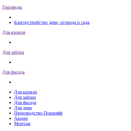
Гирлянды
Благоустройство дачи, огорода и сада
Для кровли
Для забора
Для фасада
Для кровли
Для забора
Для фасада
Для дачи
Производство Покрофф
Акции
Монтаж