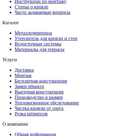
Инструкции по монтажу
Статьи о кровле
Часто задаваемые вопросы
Каталог
Металлочерепица
Утеплитель для кровли и стен
Водосточные системы
Материалы для террасы
Услуги
Доставка
Монтаж
Бесплатная консультация
Замер объекта
Выездная консультация
Производство в размер
Тепловизионное обследование
Чистка кровли от снега
Резка штрипсов
О компании
Общая информация