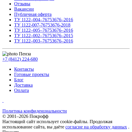
Отзывы
Вакансии
Публичная оферта
ТУ 1122–004–76753676–2016
ТУ 1122-007-76753676-2018
ТУ 1122–005–76753676–2016
ТУ 1122–002–76753676–2015
ТУ 1122–003–76753676–2016
Пенза
+7 (8412) 224-680
Контакты
Готовые проекты
Блог
Доставка
Оплата
Политика конфиденциальности
© 2001–2026 Покрофф
Настоящий сайт использует cookie-файлы. Продолжая
использование сайта, вы даёте
согласие на обработку данных
.