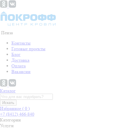
Пенза
Контакты
Готовые проекты
Блог
Доставка
Оплата
Вакансии
Каталог
Искать
Избранное (
0
)
+7 (8412) 466-840
Категории
Услуги