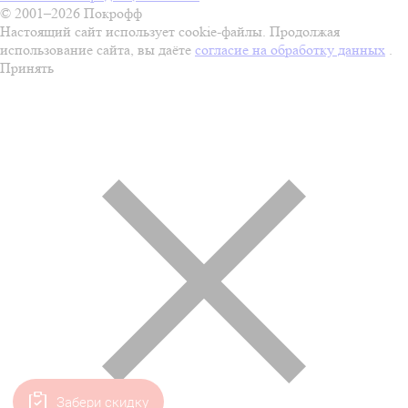
© 2001–2026 Покрофф
Настоящий сайт использует cookie-файлы. Продолжая
использование сайта, вы даёте
согласие на обработку данных
.
Принять
Забери скидку