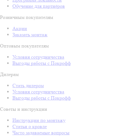
Обучение для партнёров
Розничным покупателям
Акции
Заказать монтаж
Оптовым покупателям
Условия сотрудничества
Выгоды работы с Покрофф
Дилерам
Стать дилером
Условия сотрудничества
Выгоды работы с Покрофф
Советы и инструкции
Инструкции по монтажу
Статьи о кровле
Часто задаваемые вопросы