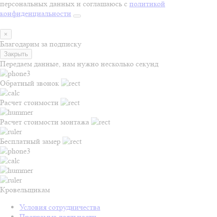
персональных данных и соглашаюсь с
политикой
конфиденциальности
×
Благодарим за подписку
Закрыть
Передаем данные, нам нужно несколько секунд
Обратный звонок
Расчет стоимости
Расчет стоимости монтажа
Бесплатный замер
Кровельщикам
Условия сотрудничества
Программа лояльности