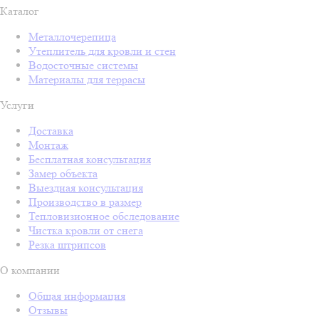
Каталог
Металлочерепица
Утеплитель для кровли и стен
Водосточные системы
Материалы для террасы
Услуги
Доставка
Монтаж
Бесплатная консультация
Замер объекта
Выездная консультация
Производство в размер
Тепловизионное обследование
Чистка кровли от снега
Резка штрипсов
О компании
Общая информация
Отзывы