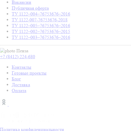
Вакансии
Публичная оферта
ТУ 1122–004–76753676–2016
ТУ 1122-007-76753676-2018
ТУ 1122–005–76753676–2016
ТУ 1122–002–76753676–2015
ТУ 1122–003–76753676–2016
Пенза
+7 (8412) 224-680
Контакты
Готовые проекты
Блог
Доставка
Оплата
Политика конфиденциальности