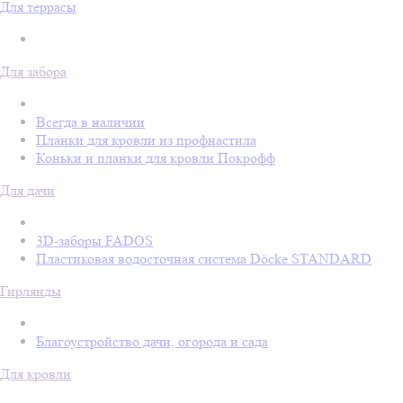
Для террасы
Для забора
Всегда в наличии
Планки для кровли из профнастила
Коньки и планки для кровли Покрофф
Для дачи
3D-заборы FADOS
Пластиковая водосточная система Döcke STANDARD
Гирлянды
Благоустройство дачи, огорода и сада
Для кровли