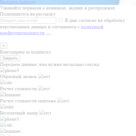
Выбрать бригаду
Узнавайте первыми о новинках, акциях и распродажах
Подпишитесь на рассылку
Я даю согласие на обработку
персональных данных и соглашаюсь с
политикой
конфиденциальности
×
Благодарим за подписку
Закрыть
Передаем данные, нам нужно несколько секунд
Обратный звонок
Расчет стоимости
Расчет стоимости монтажа
Бесплатный замер