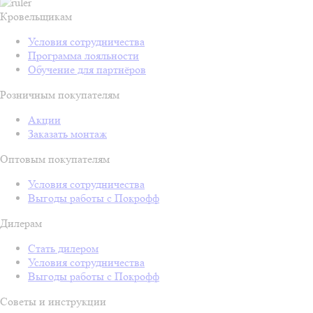
Кровельщикам
Условия сотрудничества
Программа лояльности
Обучение для партнёров
Розничным покупателям
Акции
Заказать монтаж
Оптовым покупателям
Условия сотрудничества
Выгоды работы с Покрофф
Дилерам
Стать дилером
Условия сотрудничества
Выгоды работы с Покрофф
Советы и инструкции