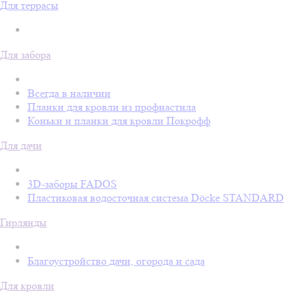
Для террасы
Для забора
Всегда в наличии
Планки для кровли из профнастила
Коньки и планки для кровли Покрофф
Для дачи
3D-заборы FADOS
Пластиковая водосточная система Döcke STANDARD
Гирлянды
Благоустройство дачи, огорода и сада
Для кровли