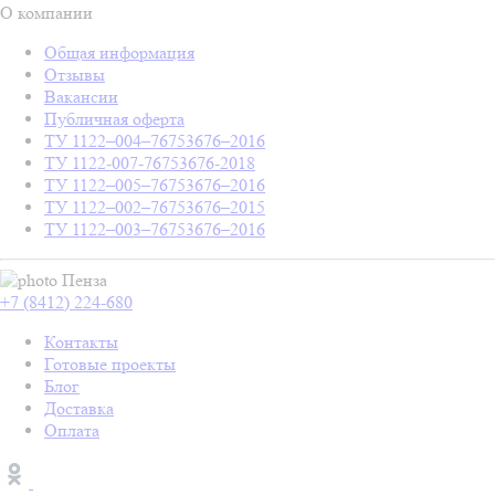
О компании
Общая информация
Отзывы
Вакансии
Публичная оферта
ТУ 1122–004–76753676–2016
ТУ 1122-007-76753676-2018
ТУ 1122–005–76753676–2016
ТУ 1122–002–76753676–2015
ТУ 1122–003–76753676–2016
Пенза
+7 (8412) 224-680
Контакты
Готовые проекты
Блог
Доставка
Оплата