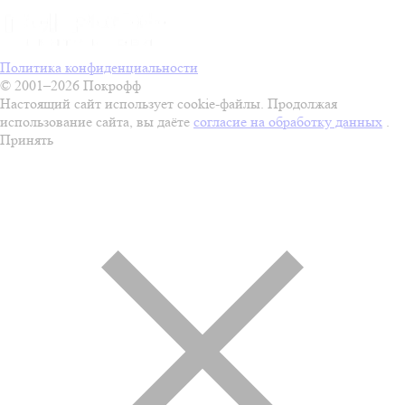
Политика конфиденциальности
© 2001–2026 Покрофф
Настоящий сайт использует cookie-файлы. Продолжая
использование сайта, вы даёте
согласие на обработку данных
.
Принять