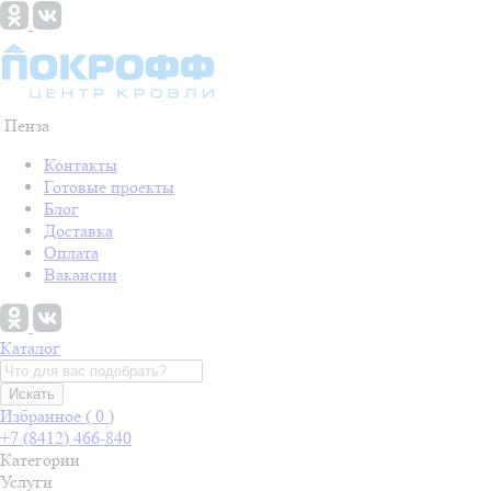
Пенза
Контакты
Готовые проекты
Блог
Доставка
Оплата
Вакансии
Каталог
Искать
Избранное (
0
)
+7 (8412) 466-840
Категории
Услуги