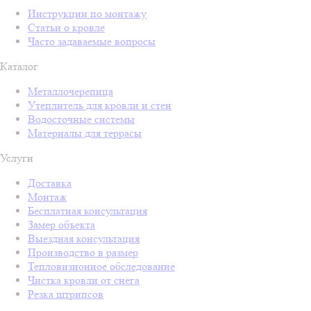
Инструкции по монтажу
Статьи о кровле
Часто задаваемые вопросы
Каталог
Металлочерепица
Утеплитель для кровли и стен
Водосточные системы
Материалы для террасы
Услуги
Доставка
Монтаж
Бесплатная консультация
Замер объекта
Выездная консультация
Производство в размер
Тепловизионное обследование
Чистка кровли от снега
Резка штрипсов