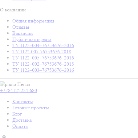
О компании
Общая информация
Отзывы
Вакансии
Публичная оферта
ТУ 1122–004–76753676–2016
ТУ 1122-007-76753676-2018
ТУ 1122–005–76753676–2016
ТУ 1122–002–76753676–2015
ТУ 1122–003–76753676–2016
Пенза
+7 (8412) 224-680
Контакты
Готовые проекты
Блог
Доставка
Оплата