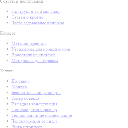
Советы и инструкции
Инструкции по монтажу
Статьи о кровле
Часто задаваемые вопросы
Каталог
Металлочерепица
Утеплитель для кровли и стен
Водосточные системы
Материалы для террасы
Услуги
Доставка
Монтаж
Бесплатная консультация
Замер объекта
Выездная консультация
Производство в размер
Тепловизионное обследование
Чистка кровли от снега
Резка штрипсов