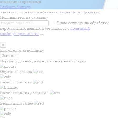
отзывами и проектами
Выбрать бригаду
Узнавайте первыми о новинках, акциях и распродажах
Подпишитесь на рассылку
Я даю согласие на обработку
персональных данных и соглашаюсь с
политикой
конфиденциальности
×
Благодарим за подписку
Закрыть
Передаем данные, нам нужно несколько секунд
Обратный звонок
Расчет стоимости
Расчет стоимости монтажа
Бесплатный замер