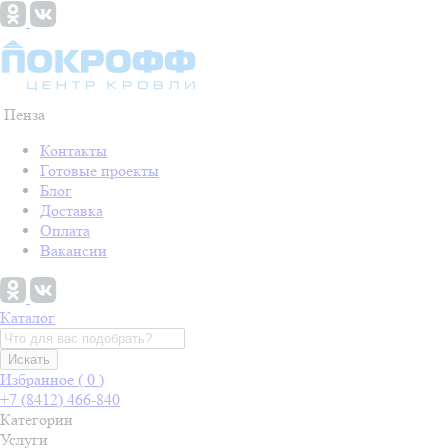
Пенза
Контакты
Готовые проекты
Блог
Доставка
Оплата
Вакансии
Каталог
Искать
Избранное (
0
)
+7 (8412) 466-840
Категории
Услуги