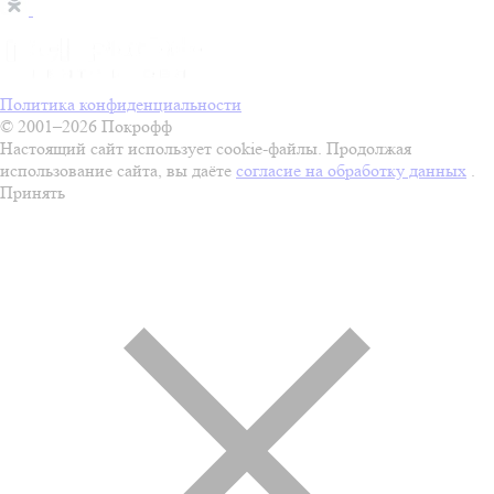
Политика конфиденциальности
© 2001–2026 Покрофф
Настоящий сайт использует cookie-файлы. Продолжая
использование сайта, вы даёте
согласие на обработку данных
.
Принять