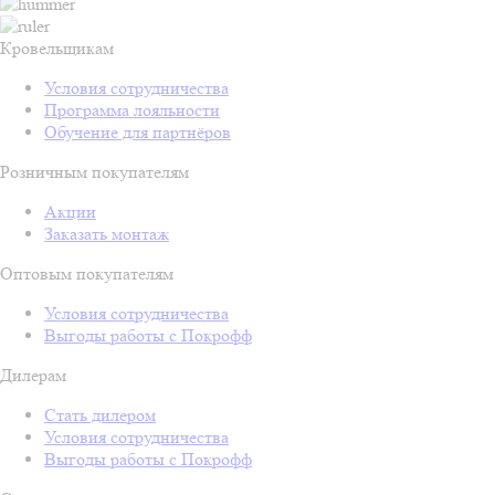
Кровельщикам
Условия сотрудничества
Программа лояльности
Обучение для партнёров
Розничным покупателям
Акции
Заказать монтаж
Оптовым покупателям
Условия сотрудничества
Выгоды работы с Покрофф
Дилерам
Стать дилером
Условия сотрудничества
Выгоды работы с Покрофф