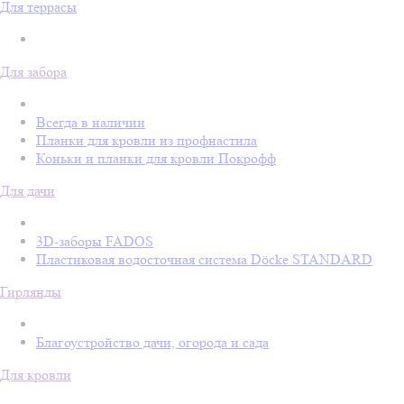
Для террасы
Для забора
Всегда в наличии
Планки для кровли из профнастила
Коньки и планки для кровли Покрофф
Для дачи
3D-заборы FADOS
Пластиковая водосточная система Döcke STANDARD
Гирлянды
Благоустройство дачи, огорода и сада
Для кровли