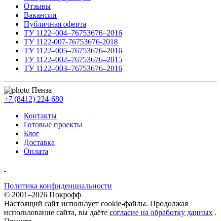
Отзывы
Вакансии
Публичная оферта
ТУ 1122–004–76753676–2016
ТУ 1122-007-76753676-2018
ТУ 1122–005–76753676–2016
ТУ 1122–002–76753676–2015
ТУ 1122–003–76753676–2016
Пенза
+7 (8412) 224-680
Контакты
Готовые проекты
Блог
Доставка
Оплата
Политика конфиденциальности
© 2001–2026 Покрофф
Настоящий сайт использует cookie-файлы. Продолжая
использование сайта, вы даёте
согласие на обработку данных
.