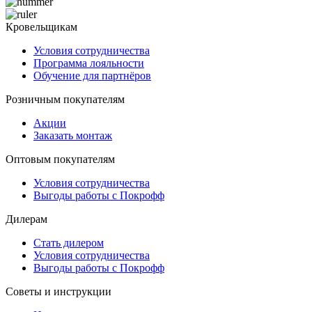
Кровельщикам
Условия сотрудничества
Программа лояльности
Обучение для партнёров
Розничным покупателям
Акции
Заказать монтаж
Оптовым покупателям
Условия сотрудничества
Выгоды работы с Покрофф
Дилерам
Стать дилером
Условия сотрудничества
Выгоды работы с Покрофф
Советы и инструкции