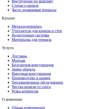
Инструкции по монтажу
Статьи о кровле
Часто задаваемые вопросы
Каталог
Металлочерепица
Утеплитель для кровли и стен
Водосточные системы
Материалы для террасы
Услуги
Доставка
Монтаж
Бесплатная консультация
Замер объекта
Выездная консультация
Производство в размер
Тепловизионное обследование
Чистка кровли от снега
Резка штрипсов
О компании
Общая информация