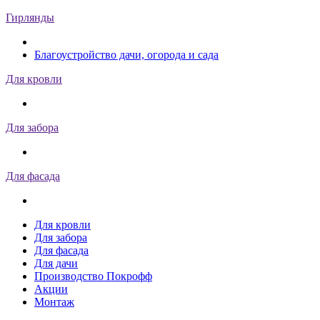
Гирлянды
Благоустройство дачи, огорода и сада
Для кровли
Для забора
Для фасада
Для кровли
Для забора
Для фасада
Для дачи
Производство Покрофф
Акции
Монтаж