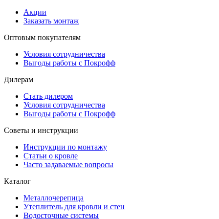
Акции
Заказать монтаж
Оптовым покупателям
Условия сотрудничества
Выгоды работы с Покрофф
Дилерам
Стать дилером
Условия сотрудничества
Выгоды работы с Покрофф
Советы и инструкции
Инструкции по монтажу
Статьи о кровле
Часто задаваемые вопросы
Каталог
Металлочерепица
Утеплитель для кровли и стен
Водосточные системы