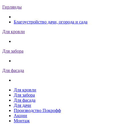
Гирлянды
Благоустройство дачи, огорода и сада
Для кровли
Для забора
Для фасада
Для кровли
Для забора
Для фасада
Для дачи
Производство Покрофф
Акции
Монтаж