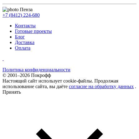
Пенза
+7 (8412) 224-680
Контакты
Готовые проекты
Блог
Доставка
Оплата
Политика конфиденциальности
© 2001–2026 Покрофф
Настоящий сайт использует cookie-файлы. Продолжая
использование сайта, вы даёте
согласие на обработку данных
.
Принять