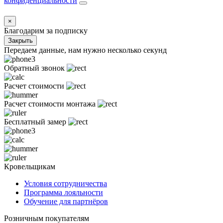
конфиденциальности
×
Благодарим за подписку
Закрыть
Передаем данные, нам нужно несколько секунд
Обратный звонок
Расчет стоимости
Расчет стоимости монтажа
Бесплатный замер
Кровельщикам
Условия сотрудничества
Программа лояльности
Обучение для партнёров
Розничным покупателям