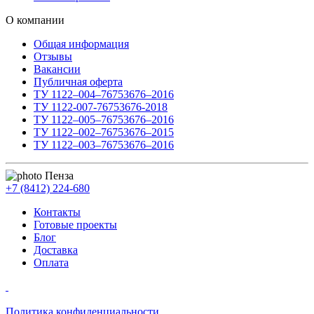
О компании
Общая информация
Отзывы
Вакансии
Публичная оферта
ТУ 1122–004–76753676–2016
ТУ 1122-007-76753676-2018
ТУ 1122–005–76753676–2016
ТУ 1122–002–76753676–2015
ТУ 1122–003–76753676–2016
Пенза
+7 (8412) 224-680
Контакты
Готовые проекты
Блог
Доставка
Оплата
Политика конфиденциальности