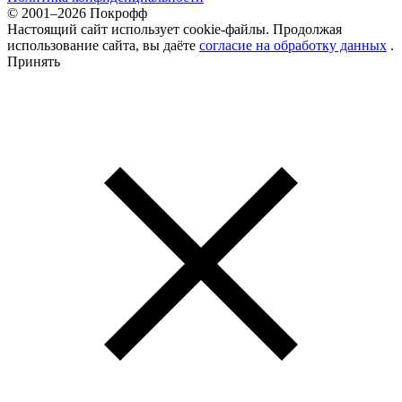
© 2001–2026 Покрофф
Настоящий сайт использует cookie-файлы. Продолжая
использование сайта, вы даёте
согласие на обработку данных
.
Принять