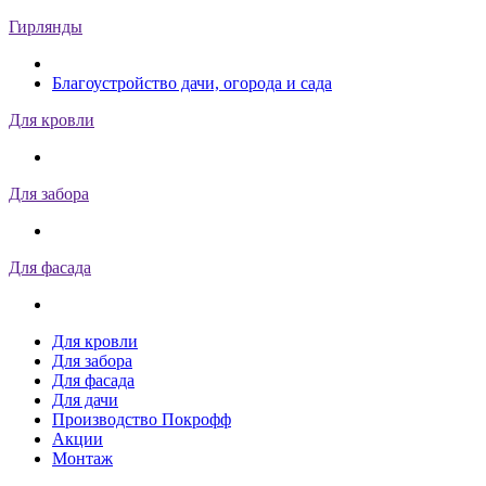
Гирлянды
Благоустройство дачи, огорода и сада
Для кровли
Для забора
Для фасада
Для кровли
Для забора
Для фасада
Для дачи
Производство Покрофф
Акции
Монтаж