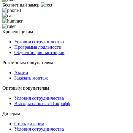
Бесплатный замер
Кровельщикам
Условия сотрудничества
Программа лояльности
Обучение для партнёров
Розничным покупателям
Акции
Заказать монтаж
Оптовым покупателям
Условия сотрудничества
Выгоды работы с Покрофф
Дилерам
Стать дилером
Условия сотрудничества