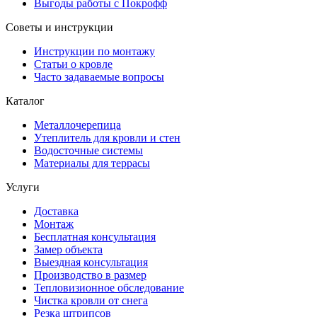
Выгоды работы с Покрофф
Советы и инструкции
Инструкции по монтажу
Статьи о кровле
Часто задаваемые вопросы
Каталог
Металлочерепица
Утеплитель для кровли и стен
Водосточные системы
Материалы для террасы
Услуги
Доставка
Монтаж
Бесплатная консультация
Замер объекта
Выездная консультация
Производство в размер
Тепловизионное обследование
Чистка кровли от снега
Резка штрипсов