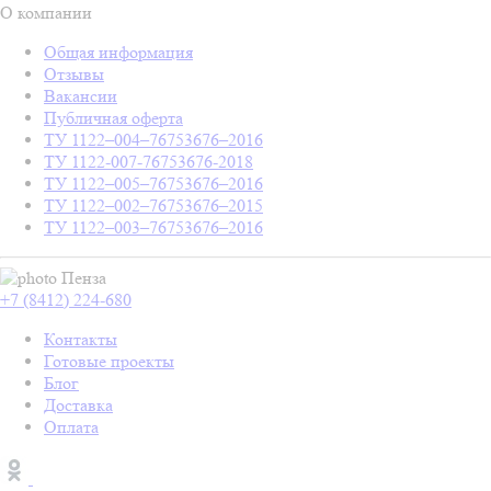
О компании
Общая информация
Отзывы
Вакансии
Публичная оферта
ТУ 1122–004–76753676–2016
ТУ 1122-007-76753676-2018
ТУ 1122–005–76753676–2016
ТУ 1122–002–76753676–2015
ТУ 1122–003–76753676–2016
Пенза
+7 (8412) 224-680
Контакты
Готовые проекты
Блог
Доставка
Оплата