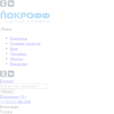
Пенза
Контакты
Готовые проекты
Блог
Доставка
Оплата
Вакансии
Каталог
Искать
Избранное (
0
)
+7 (8412) 466-840
Категории
Услуги