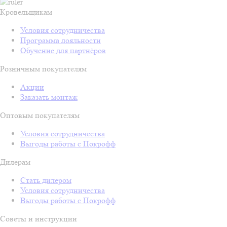
Кровельщикам
Условия сотрудничества
Программа лояльности
Обучение для партнёров
Розничным покупателям
Акции
Заказать монтаж
Оптовым покупателям
Условия сотрудничества
Выгоды работы с Покрофф
Дилерам
Стать дилером
Условия сотрудничества
Выгоды работы с Покрофф
Советы и инструкции