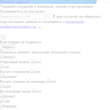
Выбрать бригаду
Узнавайте первыми о новинках, акциях и распродажах
Подпишитесь на рассылку
Я даю согласие на обработку
персональных данных и соглашаюсь с
политикой
конфиденциальности
×
Благодарим за подписку
Закрыть
Передаем данные, нам нужно несколько секунд
Обратный звонок
Расчет стоимости
Расчет стоимости монтажа
Бесплатный замер