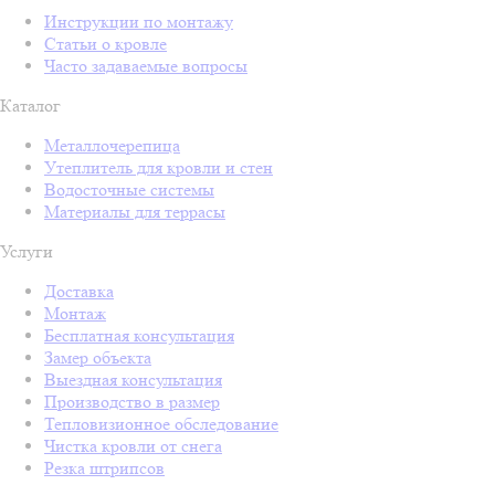
Инструкции по монтажу
Статьи о кровле
Часто задаваемые вопросы
Каталог
Металлочерепица
Утеплитель для кровли и стен
Водосточные системы
Материалы для террасы
Услуги
Доставка
Монтаж
Бесплатная консультация
Замер объекта
Выездная консультация
Производство в размер
Тепловизионное обследование
Чистка кровли от снега
Резка штрипсов