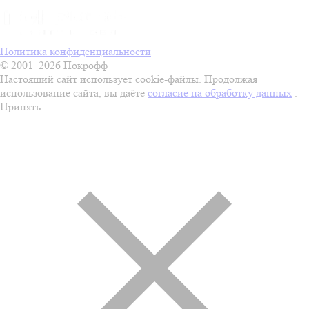
Политика конфиденциальности
© 2001–2026 Покрофф
Настоящий сайт использует cookie-файлы. Продолжая
использование сайта, вы даёте
согласие на обработку данных
.
Принять