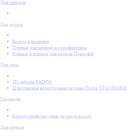
Для террасы
Для забора
Всегда в наличии
Планки для кровли из профнастила
Коньки и планки для кровли Покрофф
Для дачи
3D-заборы FADOS
Пластиковая водосточная система Döcke STANDARD
Гирлянды
Благоустройство дачи, огорода и сада
Для кровли