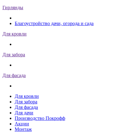
Гирлянды
Благоустройство дачи, огорода и сада
Для кровли
Для забора
Для фасада
Для кровли
Для забора
Для фасада
Для дачи
Производство Покрофф
Акции
Монтаж