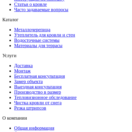
Статьи о кровле
Часто задаваемые вопросы
Каталог
Металлочерепица
Утеплитель для кровли и стен
Водосточные системы
Материалы для террасы
Услуги
Доставка
Монтаж
Бесплатная консультация
Замер объекта
Выездная консультация
Производство в размер
Тепловизионное обследование
Чистка кровли от снега
Резка штрипсов
О компании
Общая информация