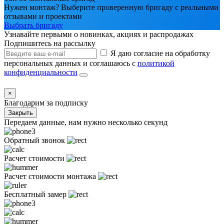
Нужен монтаж? Выберите проверенную бригаду с реальными
отзывами и проектами
Выбрать бригаду
Узнавайте первыми о новинках, акциях и распродажах
Подпишитесь на рассылку
Я даю согласие на обработку
персональных данных и соглашаюсь с
политикой
конфиденциальности
×
Благодарим за подписку
Закрыть
Передаем данные, нам нужно несколько секунд
Обратный звонок
Расчет стоимости
Расчет стоимости монтажа
Бесплатный замер