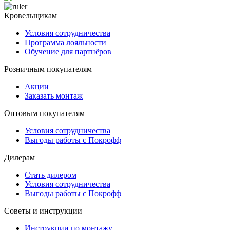
Кровельщикам
Условия сотрудничества
Программа лояльности
Обучение для партнёров
Розничным покупателям
Акции
Заказать монтаж
Оптовым покупателям
Условия сотрудничества
Выгоды работы с Покрофф
Дилерам
Стать дилером
Условия сотрудничества
Выгоды работы с Покрофф
Советы и инструкции
Инструкции по монтажу