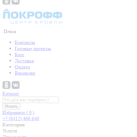
Пенза
Контакты
Готовые проекты
Блог
Доставка
Оплата
Вакансии
Каталог
Искать
Избранное (
0
)
+7 (8412) 466-840
Категории
Услуги
Для кровли