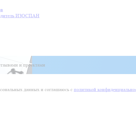
ов
дитель
ИЗОСПАН
тзывами и проектами
ерсональных данных и соглашаюсь с
политикой конфиденциально