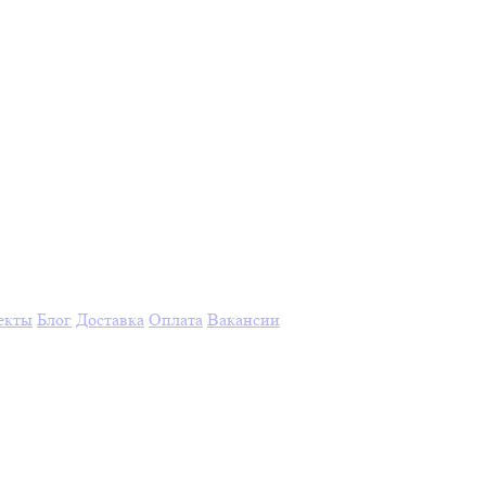
екты
Блог
Доставка
Оплата
Вакансии