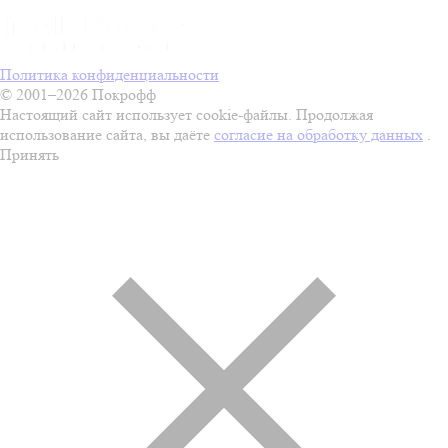
Политика конфиденциальности
© 2001–2026 Покрофф
Настоящий сайт использует cookie-файлы. Продолжая
использование сайта, вы даёте
согласие на обработку данных
.
Принять