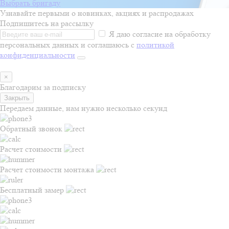
Выбрать бригаду
Узнавайте первыми о новинках, акциях и распродажах
Подпишитесь на рассылку
Я даю согласие на обработку
персональных данных и соглашаюсь с
политикой
конфиденциальности
×
Благодарим за подписку
Закрыть
Передаем данные, нам нужно несколько секунд
Обратный звонок
Расчет стоимости
Расчет стоимости монтажа
Бесплатный замер