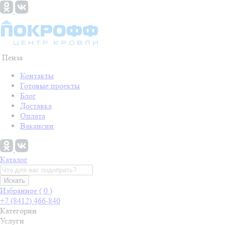
Пенза
Контакты
Готовые проекты
Блог
Доставка
Оплата
Вакансии
Каталог
Искать
Избранное (
0
)
+7 (8412) 466-840
Категории
Услуги