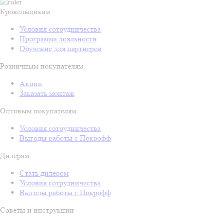
Кровельщикам
Условия сотрудничества
Программа лояльности
Обучение для партнёров
Розничным покупателям
Акции
Заказать монтаж
Оптовым покупателям
Условия сотрудничества
Выгоды работы с Покрофф
Дилерам
Стать дилером
Условия сотрудничества
Выгоды работы с Покрофф
Советы и инструкции