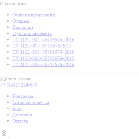
О компании
Общая информация
Отзывы
Вакансии
Публичная оферта
ТУ 1122–004–76753676–2016
ТУ 1122-007-76753676-2018
ТУ 1122–005–76753676–2016
ТУ 1122–002–76753676–2015
ТУ 1122–003–76753676–2016
Пенза
+7 (8412) 224-680
Контакты
Готовые проекты
Блог
Доставка
Оплата