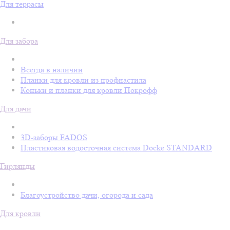
Для террасы
Для забора
Всегда в наличии
Планки для кровли из профнастила
Коньки и планки для кровли Покрофф
Для дачи
3D-заборы FADOS
Пластиковая водосточная система Döcke STANDARD
Гирлянды
Благоустройство дачи, огорода и сада
Для кровли