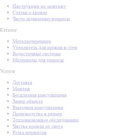
Инструкции по монтажу
Статьи о кровле
Часто задаваемые вопросы
Каталог
Металлочерепица
Утеплитель для кровли и стен
Водосточные системы
Материалы для террасы
Услуги
Доставка
Монтаж
Бесплатная консультация
Замер объекта
Выездная консультация
Производство в размер
Тепловизионное обследование
Чистка кровли от снега
Резка штрипсов